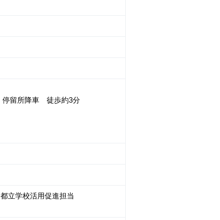
」停留所降車 徒歩約3分
団 都立学校活用促進担当