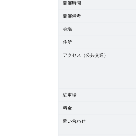
開催時間
開催備考
会場
住所
アクセス（公共交通）
駐車場
料金
問い合わせ