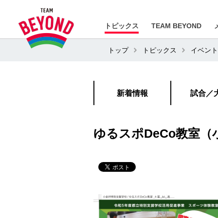
トピックス
TEAM BEYOND
トップ
トピックス
イベント
新着情報
試合／
ゆるスポDeCo教室（