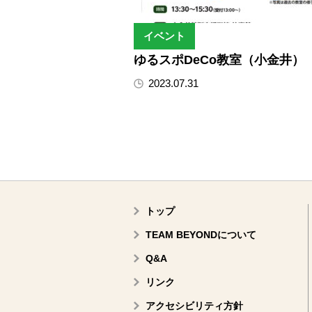
イベント
ゆるスポDeCo教室（小金井）
2023.07.31
トップ
TEAM BEYONDについて
Q&A
リンク
アクセシビリティ方針