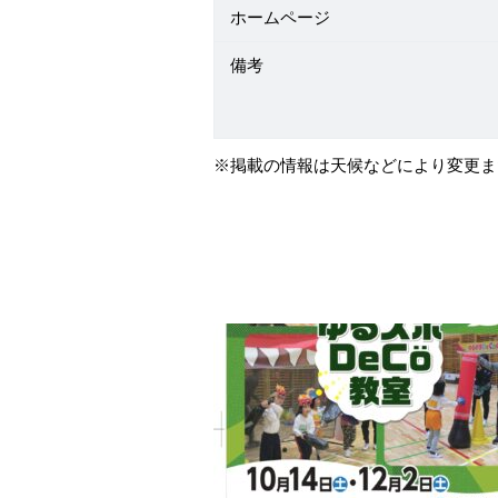
ホームページ
備考
※掲載の情報は天候などにより変更ま