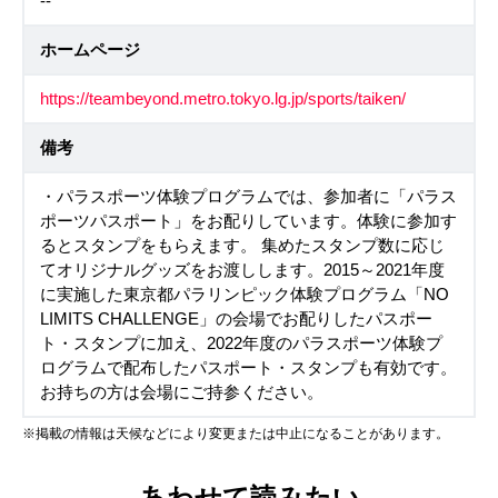
--
ホームページ
https://teambeyond.metro.tokyo.lg.jp/sports/taiken/
備考
・パラスポーツ体験プログラムでは、参加者に「パラス
ポーツパスポート」をお配りしています。体験に参加す
るとスタンプをもらえます。 集めたスタンプ数に応じ
てオリジナルグッズをお渡しします。2015～2021年度
に実施した東京都パラリンピック体験プログラム「NO
LIMITS CHALLENGE」の会場でお配りしたパスポー
ト・スタンプに加え、2022年度のパラスポーツ体験プ
ログラムで配布したパスポート・スタンプも有効です。
お持ちの方は会場にご持参ください。
※掲載の情報は天候などにより変更または中止になることがあります。
あわせて読みたい