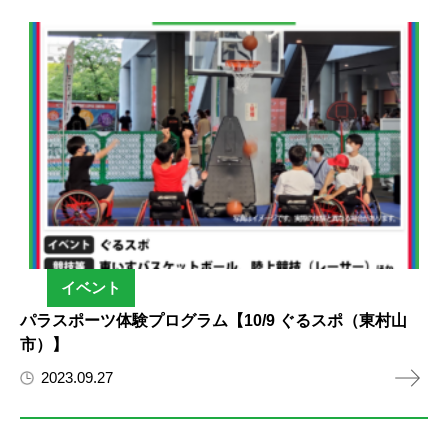
イベント
パラスポーツ体験プログラム【10/9 ぐるスポ（東村山
市）】
2023.09.27