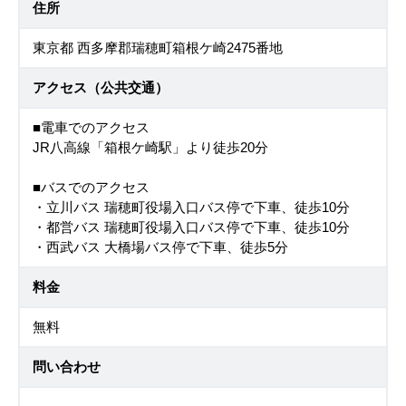
住所
東京都 西多摩郡瑞穂町箱根ケ崎2475番地
アクセス（公共交通）
■電車でのアクセス
JR八高線「箱根ケ崎駅」より徒歩20分
■バスでのアクセス
・立川バス 瑞穂町役場入口バス停で下車、徒歩10分
・都営バス 瑞穂町役場入口バス停で下車、徒歩10分
・西武バス 大橋場バス停で下車、徒歩5分
料金
無料
問い合わせ