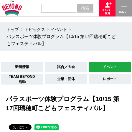
トップ
トピックス
イベント
パラスポーツ体験プログラム【10/15 第17回瑞穂町こど
もフェスティバル】
新着情報
試合／大会
イベント
TEAM BEYOND
企業・団体
レポート
活動
パラスポーツ体験プログラム【10/15 第
17回瑞穂町こどもフェスティバル】