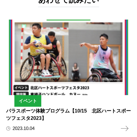
イベント
パラスポーツ体験プログラム【10/15 北区ハートスポー
ツフェスタ2023】
2023.10.04