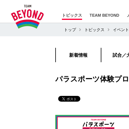
トピックス
TEAM BEYOND
トップ
トピックス
イベント
新着情報
試合／
パラスポーツ体験プログ