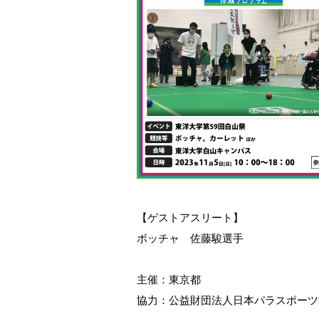
【ゲストアスリート】
ボッチャ 佐藤駿選手
主催：東京都
協力：公益財団法人日本パラスポーツ