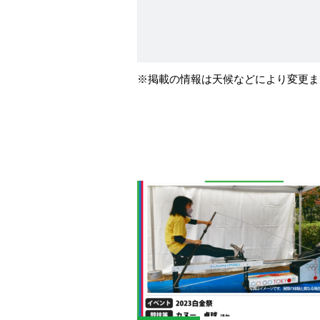
※掲載の情報は天候などにより変更ま