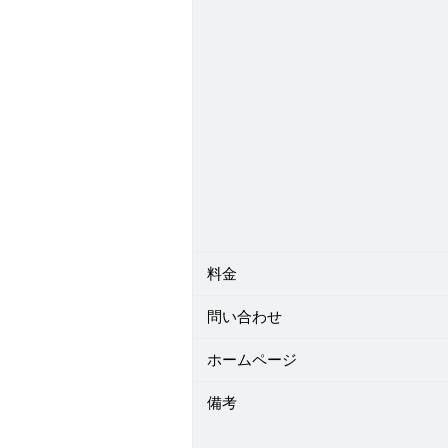
料金
問い合わせ
ホームページ
備考