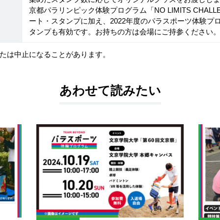
京都パラリンピック体験プログラム「NO LIMITS CHA
ート・スタンプに加え、2022年度のパラスポーツ体験プ
タンプも有効です。お持ちの方は会場にご持参ください
たは中止になることがあります。
あわせて読みたい