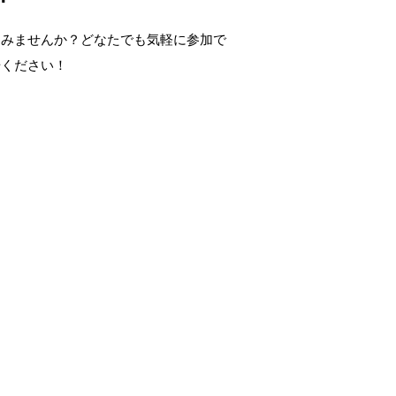
てみませんか？どなたでも気軽に参加で
場ください！