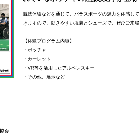
競技体験などを通じて、パラスポーツの魅力を体感し
きますので、動きやすい服装とシューズで、ぜひご来
【体験プログラム内容】
・ボッチャ
・カーレット
・VR等を活用したアルペンスキー
・その他、展示など
協会