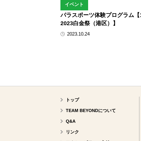
イベント
パラスポーツ体験プログラム【11
2023白金祭（港区）】
2023.10.24
トップ
TEAM BEYONDについて
Q&A
リンク