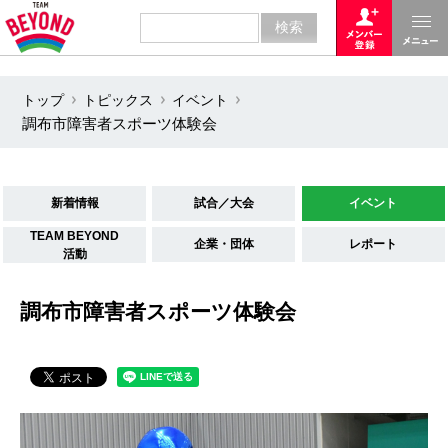
トップ
トピックス
イベント
調布市障害者スポーツ体験会
新着情報
試合／大会
イベント
TEAM BEYOND
企業・団体
レポート
活動
調布市障害者スポーツ体験会