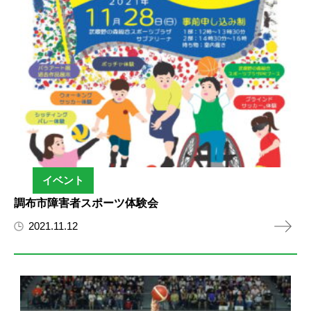
イベント
調布市障害者スポーツ体験会
2021.11.12