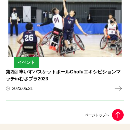
イベント
第2回 車いすバスケットボールChofuエキシビションマ
ッチinむさプラ2023
2023.05.31