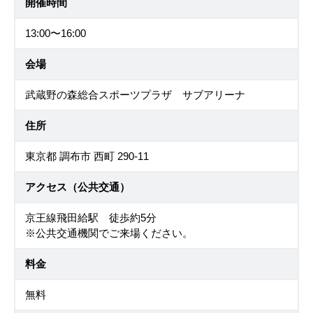
開催時間
13:00〜16:00
会場
武蔵野の森総合スポーツプラザ サブアリーナ
住所
東京都 調布市 西町 290-11
アクセス（公共交通）
京王線飛田給駅 徒歩約5分
※公共交通機関でご来場ください。
料金
無料