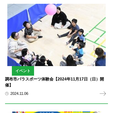
イベント
調布市パラスポーツ体験会【2024年11月17日（日）開
催】
2024.11.06