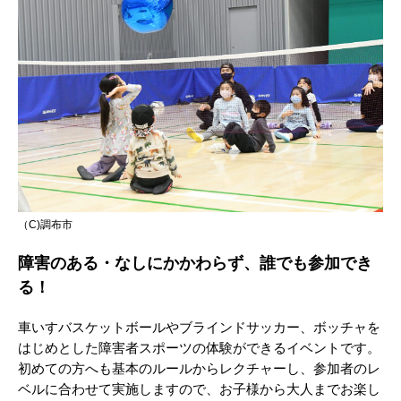
（C)調布市
障害のある・なしにかかわらず、誰でも参加でき
る！
車いすバスケットボールやブラインドサッカー、ボッチャを
はじめとした障害者スポーツの体験ができるイベントです。
初めての方へも基本のルールからレクチャーし、参加者のレ
ベルに合わせて実施しますので、お子様から大人までお楽し