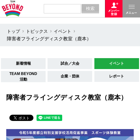
トップ
トピックス
イベント
障害者フライングディスク教室（鹿本）
新着情報
試合／大会
イベント
TEAM BEYOND
企業・団体
レポート
活動
障害者フライングディスク教室（鹿本）