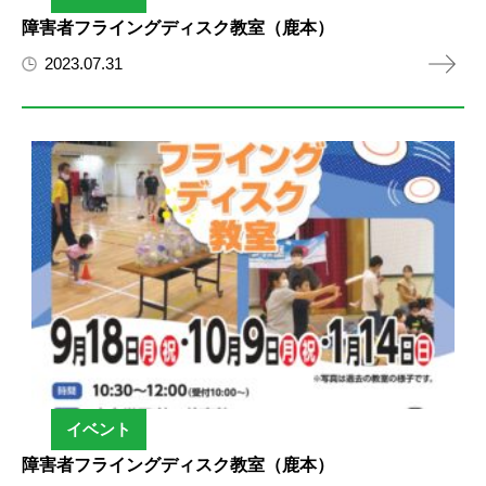
障害者フライングディスク教室（鹿本）
2023.07.31
イベント
障害者フライングディスク教室（鹿本）