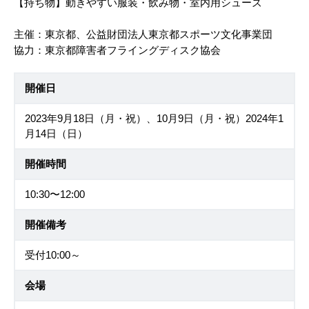
【持ち物】動きやすい服装・飲み物・室内用シューズ
主催：東京都、公益財団法人東京都スポーツ文化事業団
協力：東京都障害者フライングディスク協会
開催日
2023年9月18日（月・祝）、10月9日（月・祝）2024年1
月14日（日）
開催時間
10:30〜12:00
開催備考
受付10:00～
会場