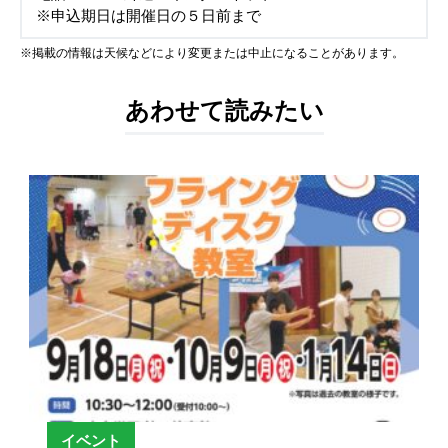
※申込期日は開催日の５日前まで
※掲載の情報は天候などにより変更または中止になることがあります。
あわせて読みたい
イベント