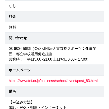
なし
料金
無料
問い合わせ
03-6804-5636（公益財団法人東京都スポーツ文化事業
団 都立学校活用促進担当
営業時間 平日9:00~21:00 土日祝日9:00～17:00）
ホームページ
https://www.tef.or.jp/business/school/event/post_83.html
備考
【申込み方法】
電話・FAX・郵送・インターネット