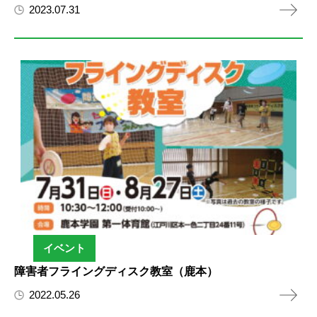
2023.07.31
イベント
障害者フライングディスク教室（鹿本）
2022.05.26