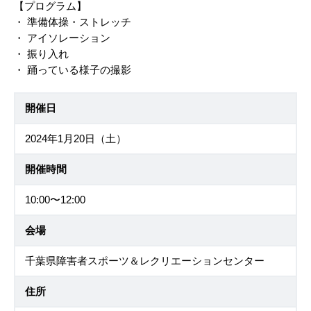
【プログラム】
・ 準備体操・ストレッチ
・ アイソレーション
・ 振り入れ
・ 踊っている様子の撮影
開催日
2024年1月20日（土）
開催時間
10:00〜12:00
会場
千葉県障害者スポーツ＆レクリエーションセンター
住所