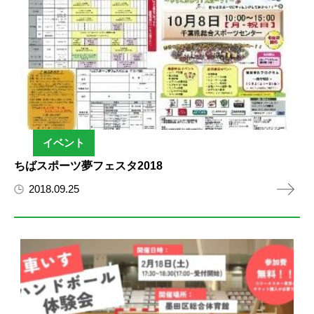
イベント
ちばスポーツ夢フェスタ2018
2018.09.25