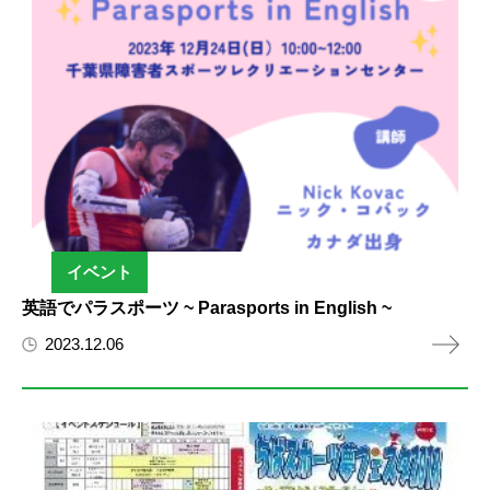
イベント
英語でパラスポーツ ~ Parasports in English ~
2023.12.06