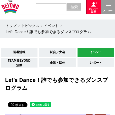
トップ
トピックス
イベント
Let’s Dance！誰でも参加できるダンスプログラム
新着情報
試合／大会
イベント
TEAM BEYOND
企業・団体
レポート
活動
Let’s Dance！誰でも参加できるダンスプ
ログラム