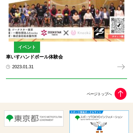
イベント
車いすハンドボール体験会
2023.01.31