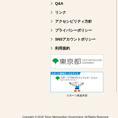
Q&A
リンク
アクセシビリティ方針
プライバシーポリシー
SNSアカウントポリシー
利用規約
スポーツ推進本部
Copyright © 2016 Tokyo Metropolitan Government. All Rights Reserved.