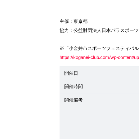
主催：東京都
協力：公益財団法人日本パラスポーツ
※「小金井市スポーツフェスティバル
https://koganei-club.com/wp-cont
開催日
開催時間
開催備考