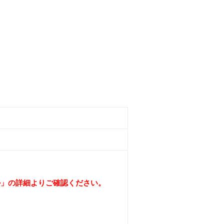
ル」の詳細よりご確認ください。