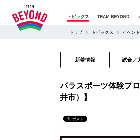
トピックス
TEAM BEYOND
トップ
トピックス
イベント
新着情報
試合／
パラスポーツ体験プロ
井市）】