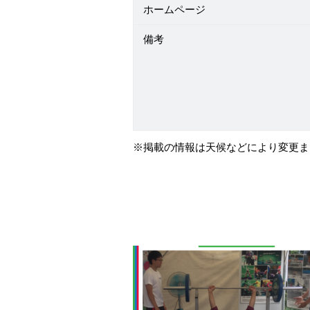
ホームページ
備考
※掲載の情報は天候などにより変更ま