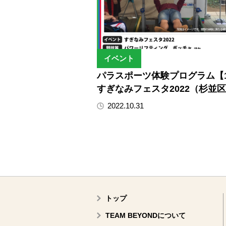
イベント
パラスポーツ体験プログラム【11
すぎなみフェスタ2022（杉並
2022.10.31
トップ
TEAM BEYONDについて