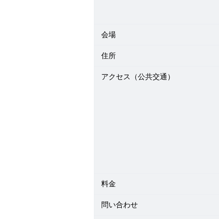
会場
住所
アクセス（公共交通）
料金
問い合わせ