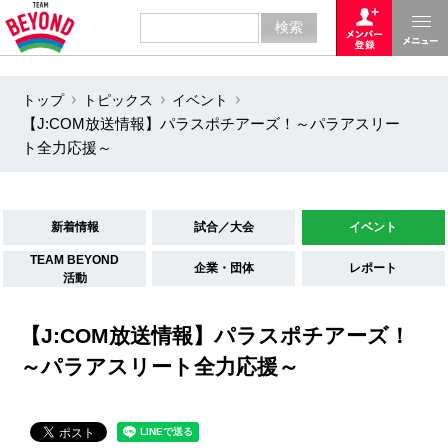
トップ
トピックス
イベント
【J:COM放送情報】パラスポチアーズ！～パラアスリー
ト全力応援～
新着情報
試合／大会
イベント
TEAM BEYOND
企業・団体
レポート
活動
【J:COM放送情報】パラスポチアーズ！
～パラアスリート全力応援～