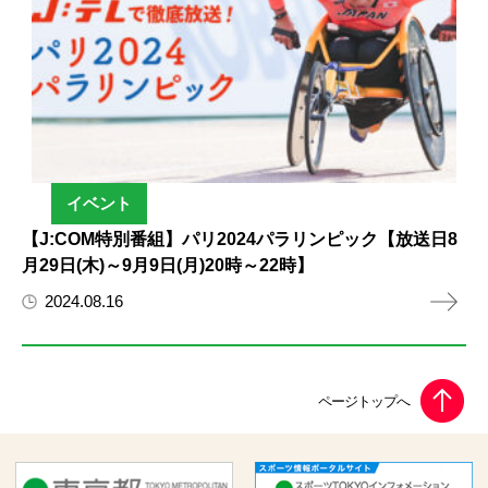
イベント
【J:COM特別番組】パリ2024パラリンピック【放送日8
月29日(木)～9月9日(月)20時～22時】
2024.08.16