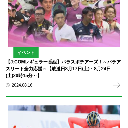
イベント
【J:COMレギュラー番組】パラスポチアーズ！～パラア
スリート全力応援～【放送日8月17日(土)・8月24日
(土)20時15分～】
2024.08.16