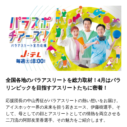
全国各地のパラアスリートを総力取材！4月はパラ
リンピックを目指すアスリートたちに密着！
応援団長の中山秀征がパラアスリートの熱い想いをお届け。
アイスホッケー界の未来を担う若きエース、伊藤樹選手。そ
して、母としての顔とアスリートとしての情熱を両立させる
二刀流の阿部友里香選手。その魅力をご紹介します。