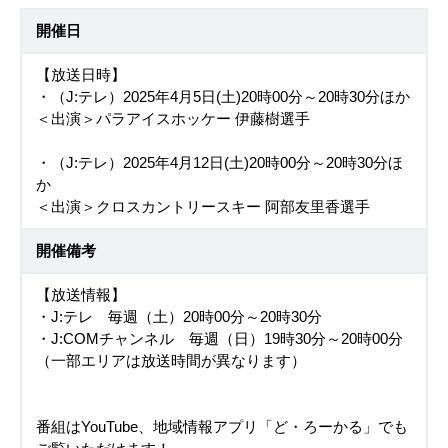
開催日
【放送日時】
・（J:テレ）2025年4月5日(土)20時00分～20時30分ほか
＜出演＞パラアイスホッケー 伊藤樹選手
・（J:テレ）2025年4月12日(土)20時00分～20時30分ほ
か
＜出演＞クロスカントリースキー 阿部友里香選手
開催備考
【放送情報】
・J:テレ 毎週（土）20時00分～20時30分
・J:COMチャンネル 毎週（日）19時30分～20時00分
（一部エリアは放送時間が異なります）
番組はYouTube、地域情報アプリ「ど・ろーかる」でも