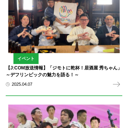
イベント
【J:COM放送情報】「ジモトに乾杯！居酒屋 秀ちゃん」
～デフリンピックの魅力を語る！～
2025.04.07