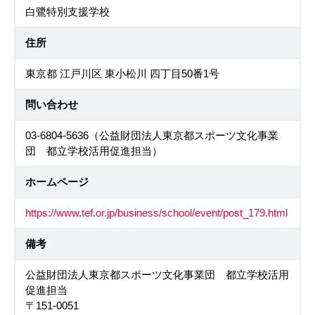
白鷺特別支援学校
住所
東京都 江戸川区 東小松川 四丁目50番1号
問い合わせ
03-6804-5636（公益財団法人東京都スポーツ文化事業
団 都立学校活用促進担当）
ホームページ
https://www.tef.or.jp/business/school/event/post_179.html
備考
公益財団法人東京都スポーツ文化事業団 都立学校活用
促進担当
〒151-0051