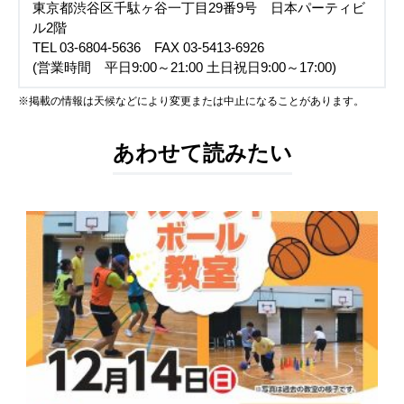
東京都渋谷区千駄ヶ谷一丁目29番9号 日本パーティビ
ル2階
TEL 03-6804-5636 FAX 03-5413-6926
(営業時間 平日9:00～21:00 土日祝日9:00～17:00)
※掲載の情報は天候などにより変更または中止になることがあります。
あわせて読みたい