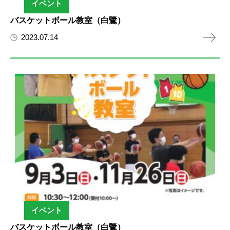
イベント
バスケットボール教室（白鷺）
2023.07.14
イベント
バスケットボール教室（白鷺）