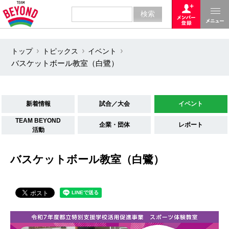
トップ
トピックス
イベント
バスケットボール教室（白鷺）
新着情報
試合／大会
イベント
TEAM BEYOND
企業・団体
レポート
活動
バスケットボール教室（白鷺）