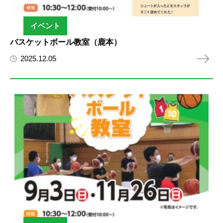
イベント
バスケットボール教室（鹿本）
2025.12.05