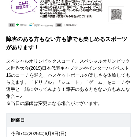
障害のある方もない方も誰でも楽しめるスポーツ
があります！
スペシャルオリンピックスコーチ、スペシャルオリンピック
ス世界大会(2019)日本代表キャプテンやインターハイベスト
16のコーチを迎え、バスケットボールの楽しさを体験しても
らえます。「ドリブル」「シュート」「ゲーム」をコーチや
選手と一緒にやってみよう！障害のある方もない方もみんな
集合～♪
※当日の講師は変更になる場合がございます。
開催日
令和7年(2025年)6月8日(日)