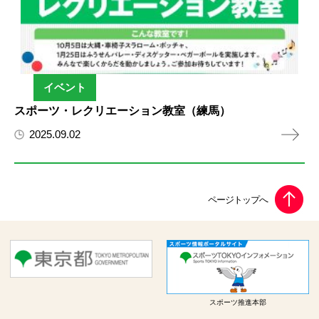
イベント
スポーツ・レクリエーション教室（練馬）
2025.09.02
スポーツ推進本部