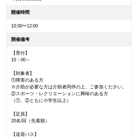
開催時間
10:30〜12:00
開催備考
【受付】
10：00～
【対象者】
①障害のある方
※介助が必要な方は介助者同伴の上、ご参加ください。
②スポーツ・レクリエーションに興味のある方
（①、②ともに小学生以上）
【定員】
20名/回（先着順）
【送迎バス】