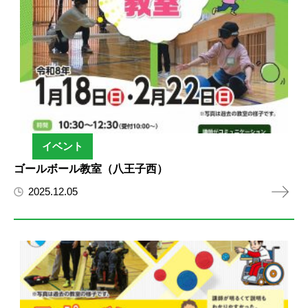
イベント
ゴールボール教室（八王子西）
2025.12.05