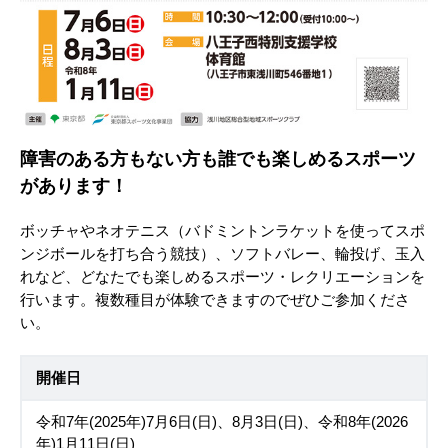
障害のある方もない方も誰でも楽しめるスポーツ
があります！
ボッチャやネオテニス（バドミントンラケットを使ってスポ
ンジボールを打ち合う競技）、ソフトバレー、輪投げ、玉入
れなど、どなたでも楽しめるスポーツ・レクリエーションを
行います。複数種目が体験できますのでぜひご参加くださ
い。
開催日
令和7年(2025年)7月6日(日)、8月3日(日)、令和8年(2026
年)1月11日(日)