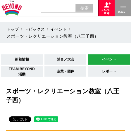
トップ
トピックス
イベント
スポーツ・レクリエーション教室（八王子西）
新着情報
試合／大会
イベント
TEAM BEYOND
企業・団体
レポート
活動
スポーツ・レクリエーション教室（八王
子西）