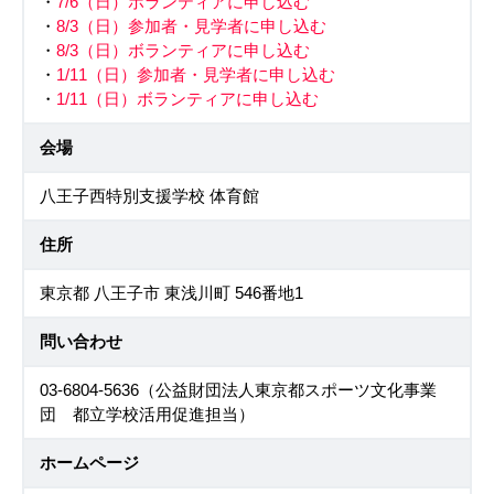
・
7/6（日）ボランティアに申し込む
・
8/3（日）参加者・見学者に申し込む
・
8/3（日）ボランティアに申し込む
・
1/11（日）参加者・見学者に申し込む
・
1/11（日）ボランティアに申し込む
会場
八王子西特別支援学校 体育館
住所
東京都 八王子市 東浅川町 546番地1
問い合わせ
03-6804-5636（公益財団法人東京都スポーツ文化事業
団 都立学校活用促進担当）
ホームページ