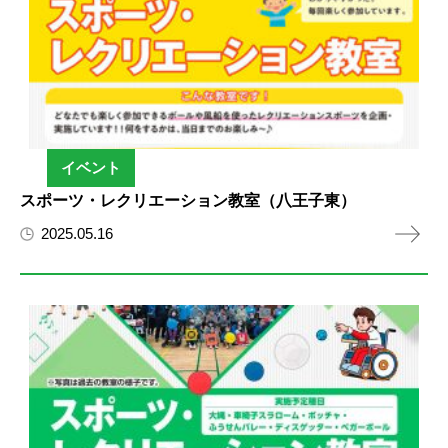
イベント
スポーツ・レクリエーション教室（八王子東）
2025.05.16