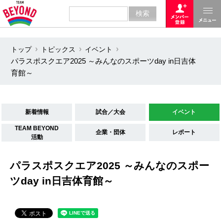
トップ
トピックス
イベント
パラスポスクエア2025 ～みんなのスポーツday in日吉体
育館～
新着情報
試合／大会
イベント
TEAM BEYOND
企業・団体
レポート
活動
パラスポスクエア2025 ～みんなのスポー
ツday in日吉体育館～