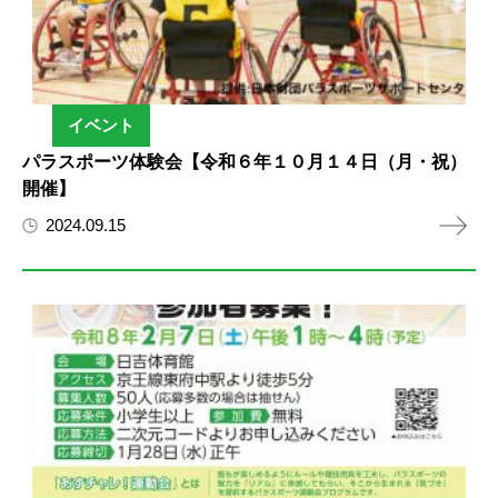
イベント
パラスポーツ体験会【令和６年１０月１４日（月・祝）
開催】
2024.09.15