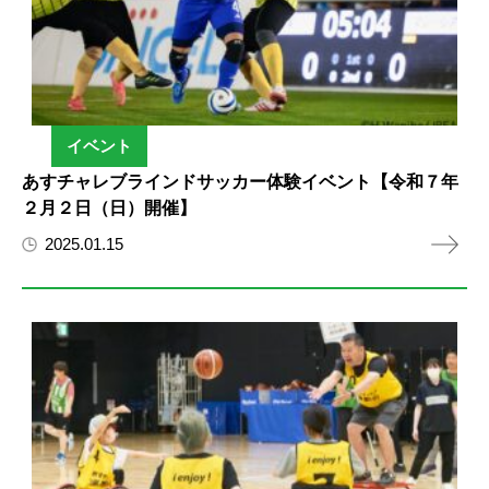
イベント
あすチャレブラインドサッカー体験イベント【令和７年
２月２日（日）開催】
2025.01.15