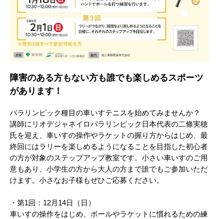
障害のある方もない方も誰でも楽しめるスポーツ
があります！
パラリンピック種目の車いすテニスを始めてみませんか？
講師にリオデジャネイロパラリンピック日本代表の二條実穂
氏を迎え、車いすの操作やラケットの握り方からはじめ、最
終回にはラリーを楽しめるようになることを目指した初心者
の方が対象のステップアップ教室です。小さい車いすのご用
意もあり、小学生の方から大人の方まで誰でもご参加いただ
けます。小さなお子様もぜひご応募ください。
・第1回：12月14日（日）
車いすの操作をはじめ、ボールやラケットに慣れるための練