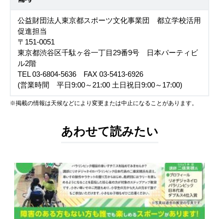
公益財団法人東京都スポーツ文化事業団 都立学校活用
促進担当
〒151-0051
東京都渋谷区千駄ヶ谷一丁目29番9号 日本パーティビ
ル2階
TEL 03-6804-5636 FAX 03-5413-6926
(営業時間 平日9:00～21:00 土日祝日9:00～17:00)
※掲載の情報は天候などにより変更または中止になることがあります。
あわせて読みたい