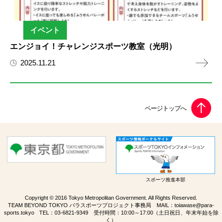
イベント
エンジョイ！チャレンジスポーツ教室（光明）
2025.11.21
スポーツ推進本部
Copyright © 2016 Tokyo Metropolitan Government. All Rights Reserved.
TEAM BEYOND TOKYO パラスポーツプロジェクト事務局 MAIL：
toiawase@para-
sports.tokyo
TEL：
03-6821-9349
受付時間：10:00～17:00（土日祝日、年末年始を除
く）