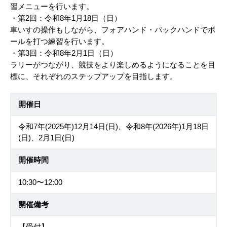
習メニューを行います。
・第2回：令和8年1月18日（日）
車いすの操作もしながら、フォアハンド・バックハンドでボ
ールを打つ練習を行います。
・第3回：令和8年2月1日（日）
ラリーがつながり、競技をより楽しめるようになることを目
標に、それぞれのステップアップを目指します。
開催日
令和7年(2025年)12月14日(日)、令和8年(2026年)1月18日
(日)、2月1日(日)
開催時間
10:30〜12:00
開催備考