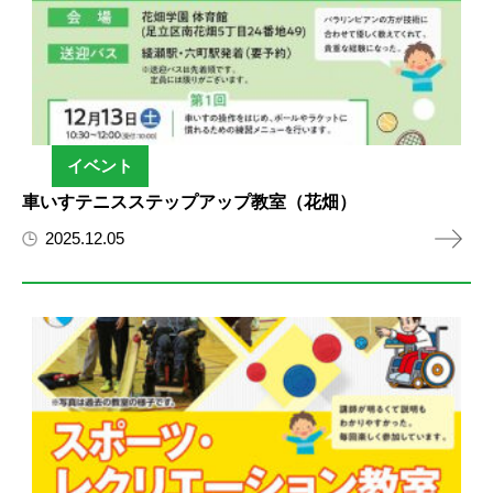
イベント
車いすテニスステップアップ教室（花畑）
2025.12.05