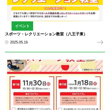
イベント
スポーツ・レクリエーション教室（八王子東）
2025.05.16