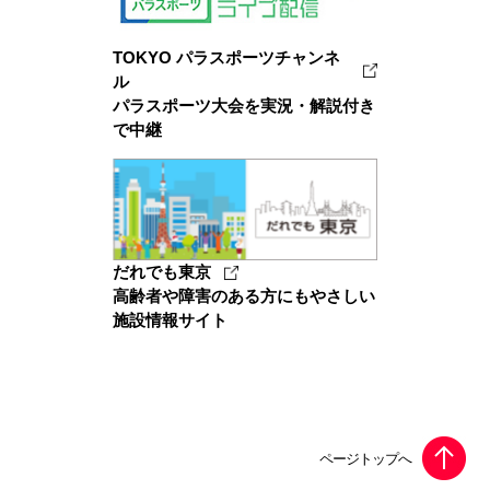
TOKYO パラスポーツチャンネ
ル
パラスポーツ大会を実況・解説付き
で中継
だれでも東京
高齢者や障害のある方にもやさしい
施設情報サイト