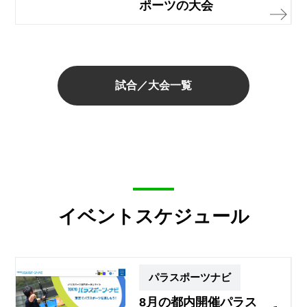
ポーツの大会
試合／大会一覧
イベントスケジュール
パラスポーツナビ
8月の都内開催パラス