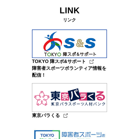
LINK
リンク
TOKYO 障スポ&サポート
障害者スポーツボランティア情報を
配信！
東京パラくる