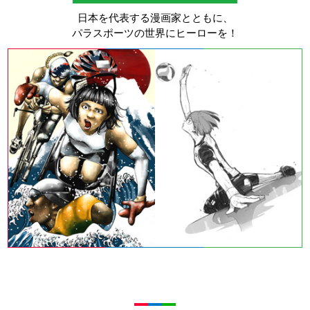
日本を代表する漫画家とともに、
パラスポーツの世界にヒーローを！