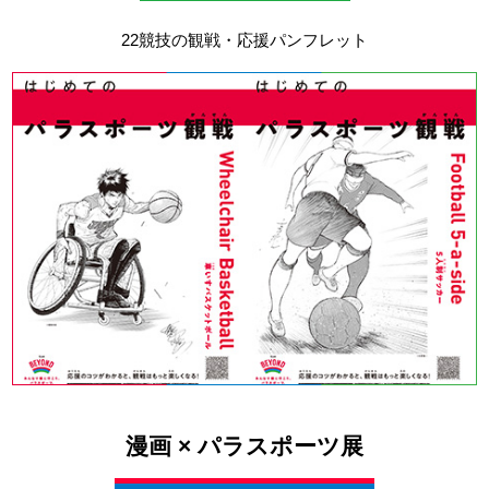
22競技の観戦・応援パンフレット
漫画 × パラスポーツ展