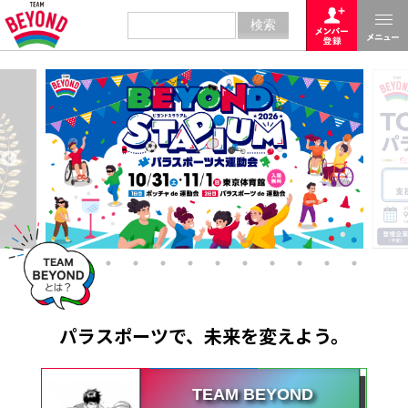
パラスポーツで、未来を変えよう。
TEAM BEYOND