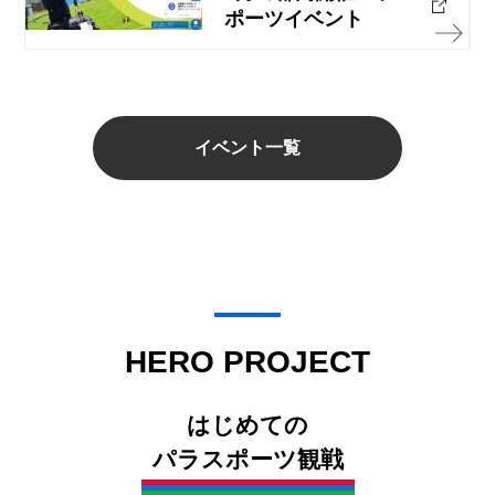
ポーツイベント
イベント一覧
HERO PROJECT
はじめての
パラスポーツ観戦