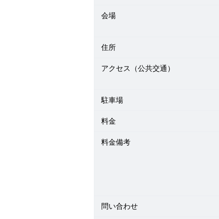
会場
住所
アクセス（公共交通）
駐車場
料金
料金備考
問い合わせ