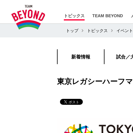
トピックス
TEAM BEYOND
トップ
トピックス
イベント
新着情報
試合／
東京レガシーハーフマラ