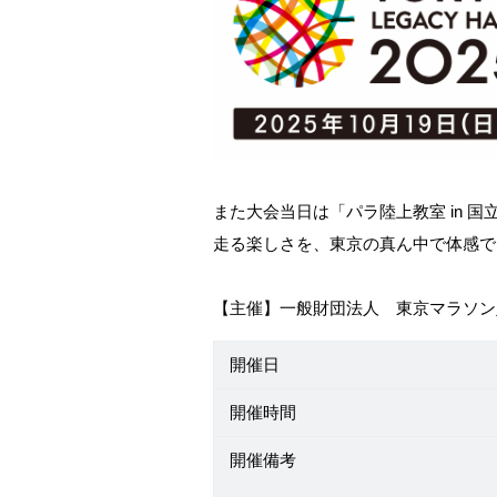
また大会当日は「パラ陸上教室 in 
走る楽しさを、東京の真ん中で体感で
【主催】一般財団法人 東京マラソ
開催日
開催時間
開催備考