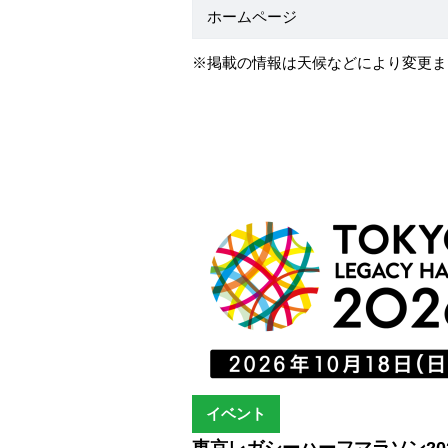
ホームページ
※掲載の情報は天候などにより変更ま
イベント