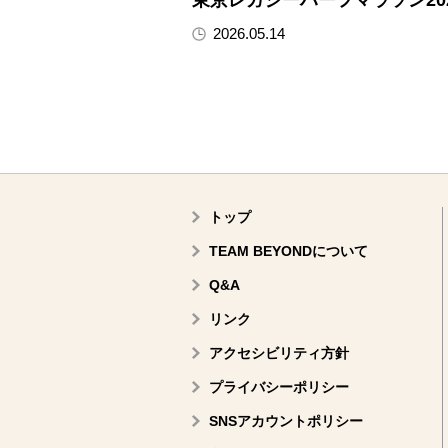
東京レガシーハーフマラソン20
2026.05.14
トップ
TEAM BEYONDについて
Q&A
リンク
アクセシビリティ方針
プライバシーポリシー
SNSアカウントポリシー