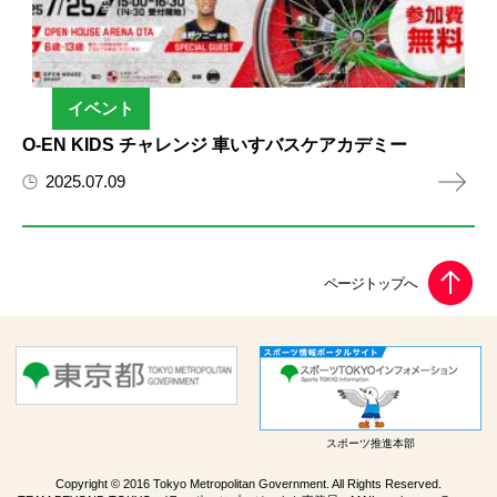
イベント
O-EN KIDS チャレンジ 車いすバスケアカデミー
2025.07.09
スポーツ推進本部
Copyright © 2016 Tokyo Metropolitan Government. All Rights Reserved.