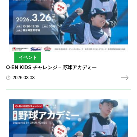
イベント
O-EN KIDS チャレンジ – 野球アカデミー
2026.03.03