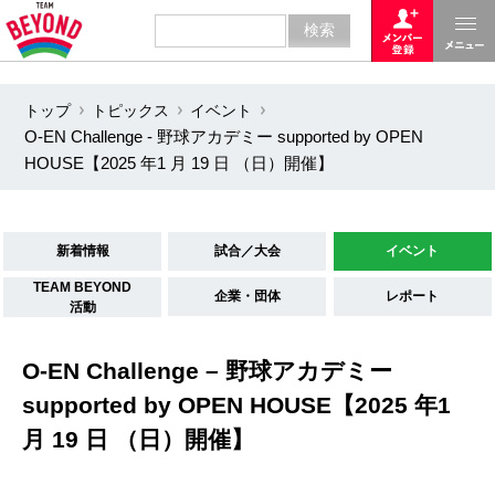
トップ
トピックス
イベント
O-EN Challenge - 野球アカデミー supported by OPEN
HOUSE【2025 年1 月 19 日 （日）開催】
新着情報
試合／大会
イベント
TEAM BEYOND
企業・団体
レポート
活動
O-EN Challenge – 野球アカデミー
supported by OPEN HOUSE【2025 年1
月 19 日 （日）開催】