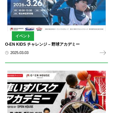
イベント
O-EN KIDS チャレンジ – 野球アカデミー
2025.03.03