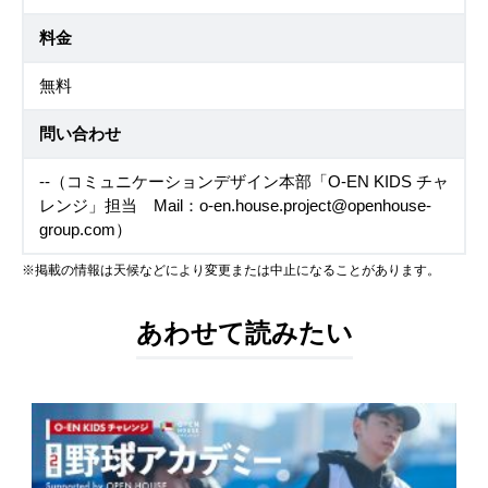
料金
無料
問い合わせ
--（コミュニケーションデザイン本部「O-EN KIDS チャ
レンジ」担当 Mail：o-en.house.project@openhouse-
group.com）
※掲載の情報は天候などにより変更または中止になることがあります。
あわせて読みたい