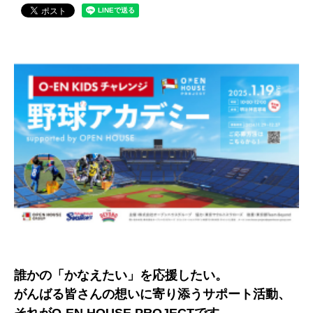
誰かの「かなえたい」を応援したい。
がんばる皆さんの想いに寄り添うサポート活動、