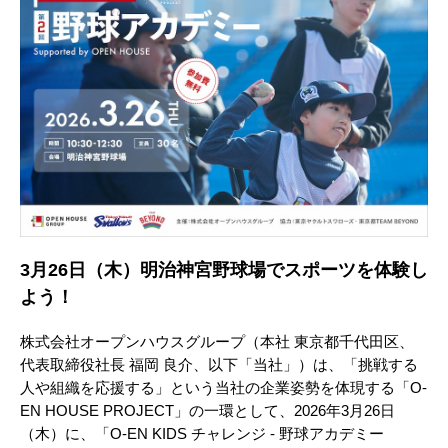
3月26日（木）明治神宮野球場でスポーツを体験し
よう！
株式会社オープンハウスグループ（本社 東京都千代田区、
代表取締役社長 福岡 良介、以下「当社」）は、「挑戦する
人や組織を応援する」という当社の企業姿勢を体現する「O-
EN HOUSE PROJECT」の一環として、2026年3月26日
（木）に、「O-EN KIDS チャレンジ - 野球アカデミー