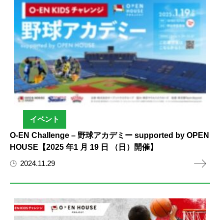
イベント
O-EN Challenge – 野球アカデミー supported by OPEN
HOUSE【2025 年1 月 19 日 （日）開催】
2024.11.29