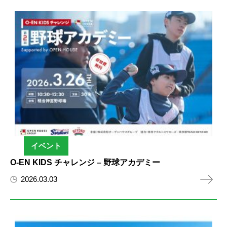
イベント
O-EN KIDS チャレンジ – 野球アカデミー
2026.03.03