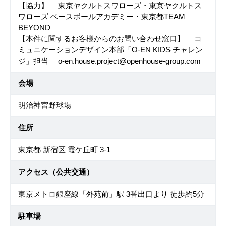
【協力】 東京ヤクルトスワローズ・東京ヤクルトス
ワローズ ベースボールアカデミー・東京都TEAM
BEYOND
【本件に関するお客様からのお問い合わせ窓口】 コ
ミュニケーションデザイン本部「O-EN KIDS チャレン
ジ」担当 o-en.house.project@openhouse-group.com
会場
明治神宮野球場
住所
東京都 新宿区 霞ケ丘町 3-1
アクセス（公共交通）
東京メトロ銀座線「外苑前」駅 3番出口より 徒歩約5分
駐車場