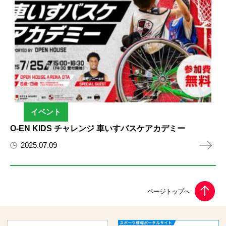
イベント
O-EN KIDS チャレンジ 車いすバスケアカデミー
2025.07.09