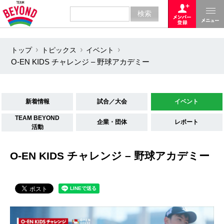
トップ
トピックス
イベント
O-EN KIDS チャレンジ – 野球アカデミー
新着情報
試合／大会
イベント
TEAM BEYOND
企業・団体
レポート
活動
O-EN KIDS チャレンジ – 野球アカデミー