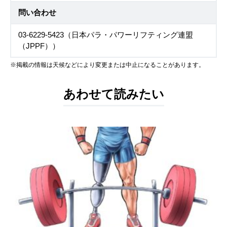
問い合わせ
03-6229-5423（日本パラ・パワーリフティング連盟
（JPPF））
※掲載の情報は天候などにより変更または中止になることがあります。
あわせて読みたい