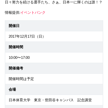
日々努力を続ける選手たち、さぁ、日本一に輝くのは誰！？
情報提供:
イベントバンク
開催日
2017年12月17日（日）
開催時間
10:00〜17:00
開催備考
開催時間は予定
会場
日本体育大学 東京・世田谷キャンパス 記念講堂