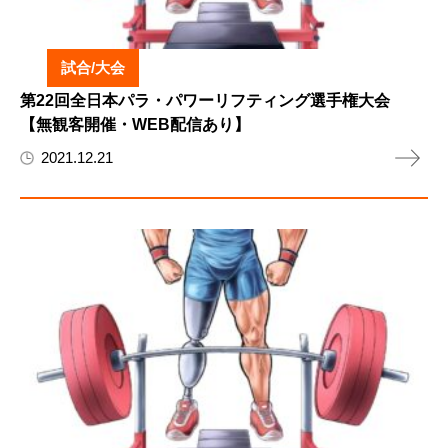
試合/大会
第22回全日本パラ・パワーリフティング選手権大会
【無観客開催・WEB配信あり】
2021.12.21