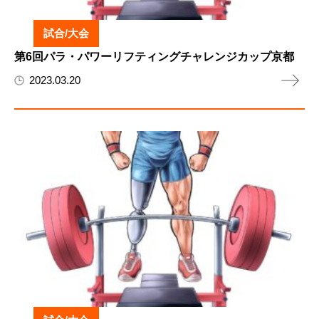
試合/大会
第6回パラ・パワーリフティングチャレンジカップ京都
2023.03.20