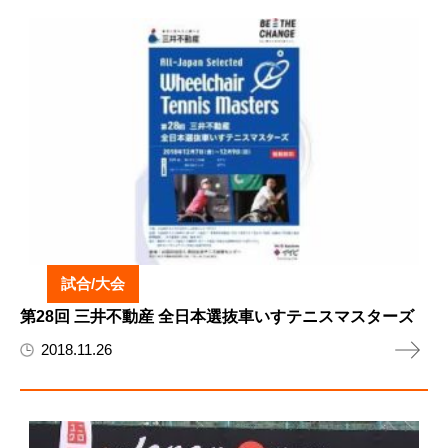
試合/大会
第28回 三井不動産 全日本選抜車いすテニスマスターズ
2018.11.26