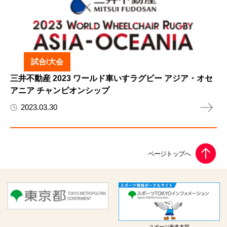
試合/大会
三井不動産 2023 ワールド車いすラグビー アジア・オセ
アニア チャンピオンシップ
2023.03.30
スポーツ推進本部