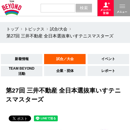
トップ
トピックス
試合/大会
第27回 三井不動産 全日本選抜車いすテニスマスターズ
新着情報
試合／大会
イベント
TEAM BEYOND
企業・団体
レポート
活動
第27回 三井不動産 全日本選抜車いすテニ
スマスターズ