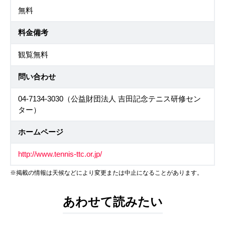
無料
料金備考
観覧無料
問い合わせ
04-7134-3030（公益財団法人 吉田記念テニス研修セン
ター）
ホームページ
http://www.tennis-ttc.or.jp/
※掲載の情報は天候などにより変更または中止になることがあります。
あわせて読みたい