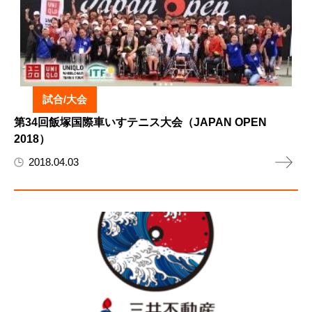
試合/大会
第34回飯塚国際車いすテニス大会（JAPAN OPEN
2018）
2018.04.03