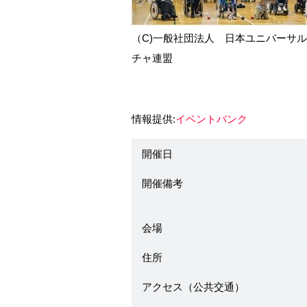
（C)一般社団法人 日本ユニバーサ
チャ連盟
情報提供:
イベントバンク
開催日
開催備考
会場
住所
アクセス（公共交通）