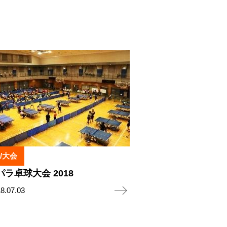
/大会
ラ卓球大会 2018
8.07.03