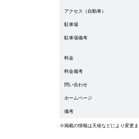
アクセス（自動車）
駐車場
駐車場備考
料金
料金備考
問い合わせ
ホームページ
備考
※掲載の情報は天候などにより変更ま