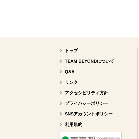
トップ
TEAM BEYONDについて
Q&A
リンク
アクセシビリティ方針
プライバシーポリシー
SNSアカウントポリシー
利用規約