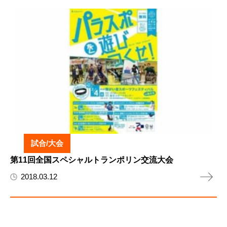
試合/大会
第11回全国スペシャルトランポリン交流大会
2018.03.12