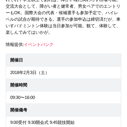
交流大会として、障がい者と健常者、男女ペアでのエントリ
ーもOK。国際大会の代表・候補選手も参加予定で、ハイレ
ベルの試合が期待できる。選手の参加申込は締切済だが、車
いすバドミントン体験は当日参加が可能。観て、体験して、
楽しんでみてはいかが。
情報提供:
イベントバンク
開催日
2018年2月3日（土）
開催時間
09:30〜16:00
開催備考
9:00受付 9:30開会式 9:45競技開始