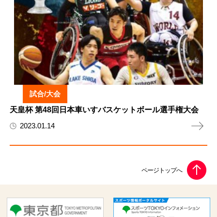
試合/大会
天皇杯 第48回日本車いすバスケットボール選手権大会
2023.01.14