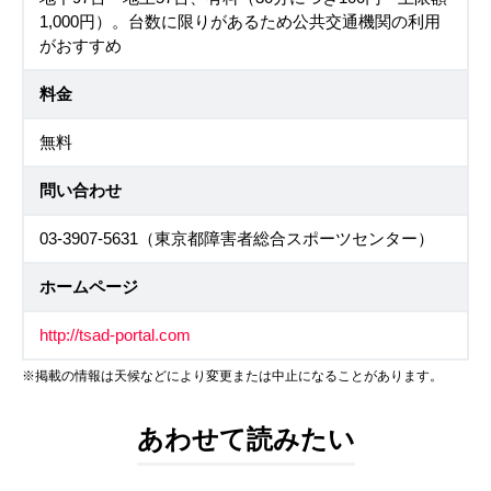
1,000円）。台数に限りがあるため公共交通機関の利用
がおすすめ
料金
無料
問い合わせ
03-3907-5631（東京都障害者総合スポーツセンター）
ホームページ
http://tsad-portal.com
※掲載の情報は天候などにより変更または中止になることがあります。
あわせて読みたい