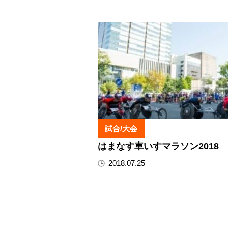
試合/大会
はまなす車いすマラソン2018
2018.07.25