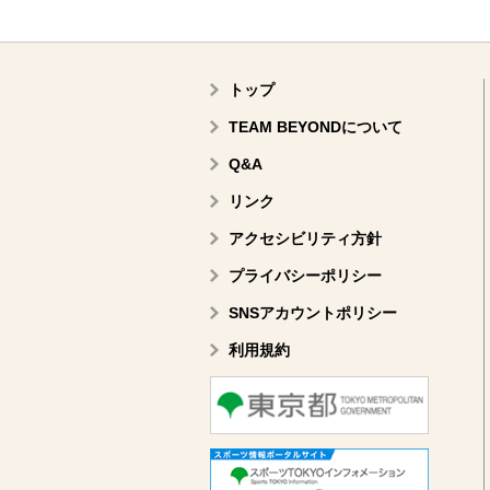
トップ
TEAM BEYONDについて
Q&A
リンク
アクセシビリティ方針
プライバシーポリシー
SNSアカウントポリシー
利用規約