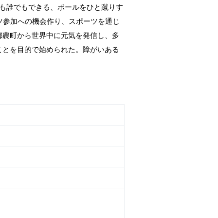
者も誰でもできる、ボールをひと蹴りす
ツ参加への機会作り、スポーツを通じ
都農町から世界中に元気を発信し、多
ことを目的で始められた。障がいある