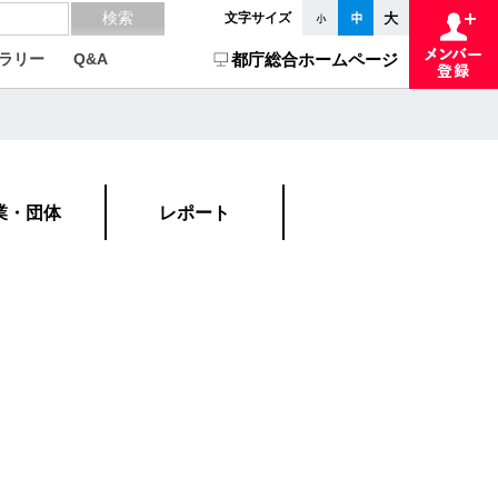
文字サイズ
ラリー
Q&A
都庁総合ホームページ
業・団体
レポート