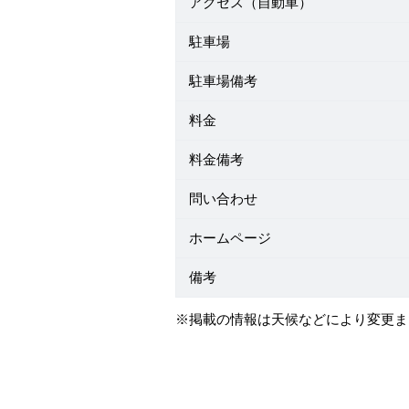
アクセス（自動車）
駐車場
駐車場備考
料金
料金備考
問い合わせ
ホームページ
備考
※掲載の情報は天候などにより変更ま