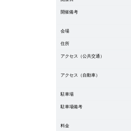
開催備考
会場
住所
アクセス（公共交通）
アクセス（自動車）
駐車場
駐車場備考
料金