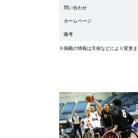
問い合わせ
ホームページ
備考
※掲載の情報は天候などにより変更ま