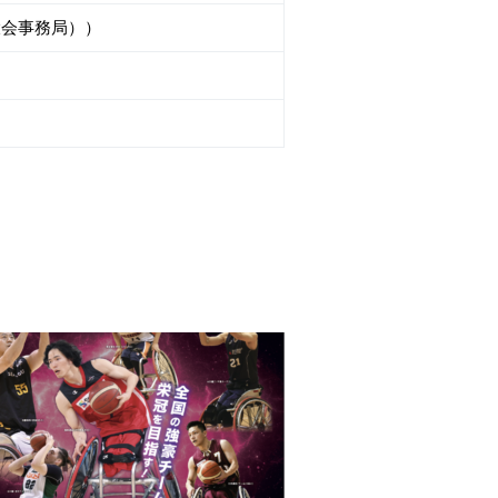
（大会事務局））