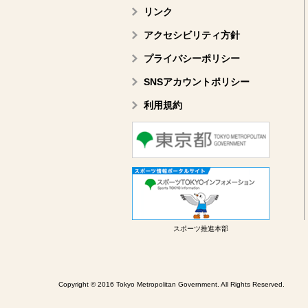
リンク
アクセシビリティ方針
プライバシーポリシー
SNSアカウントポリシー
利用規約
スポーツ推進本部
Copyright © 2016 Tokyo Metropolitan Government. All Rights Reserved.