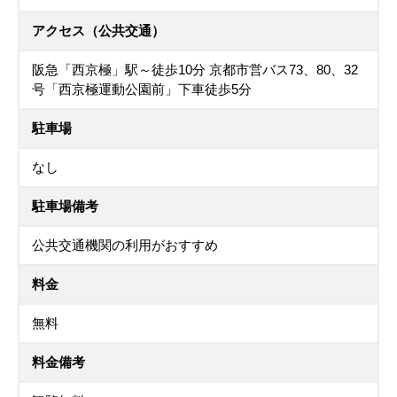
アクセス（公共交通）
阪急「西京極」駅～徒歩10分 京都市営バス73、80、32
号「西京極運動公園前」下車徒歩5分
駐車場
なし
駐車場備考
公共交通機関の利用がおすすめ
料金
無料
料金備考