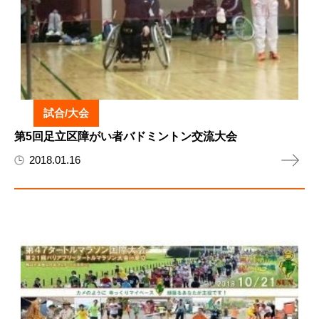
試合/大会
第5回足立区障がい者バドミントン交流大会
2018.01.16