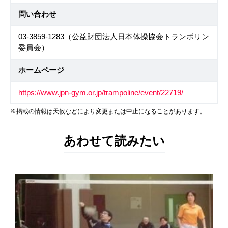
問い合わせ
03-3859-1283（公益財団法人日本体操協会トランポリン
委員会）
ホームページ
https://www.jpn-gym.or.jp/trampoline/event/22719/
※掲載の情報は天候などにより変更または中止になることがあります。
あわせて読みたい