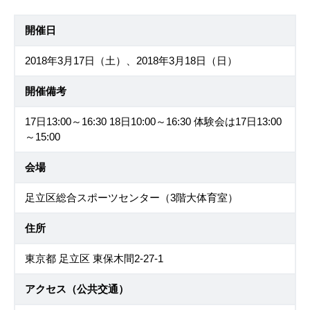
開催日
2018年3月17日（土）、2018年3月18日（日）
開催備考
17日13:00～16:30 18日10:00～16:30 体験会は17日13:00
～15:00
会場
足立区総合スポーツセンター（3階大体育室）
住所
東京都 足立区 東保木間2-27-1
アクセス（公共交通）