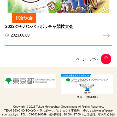
試合/大会
2023ジャパンパラボッチャ競技大会
2023.08.09
スポーツ推進本部
Copyright © 2016 Tokyo Metropolitan Government. All Rights Reserved.
TEAM BEYOND TOKYO パラスポーツプロジェクト事務局 MAIL：
toiawase@para-
sports.tokyo
TEL：
03-6821-9349
受付時間：10:00～17:00（土日祝日、年末年始を除