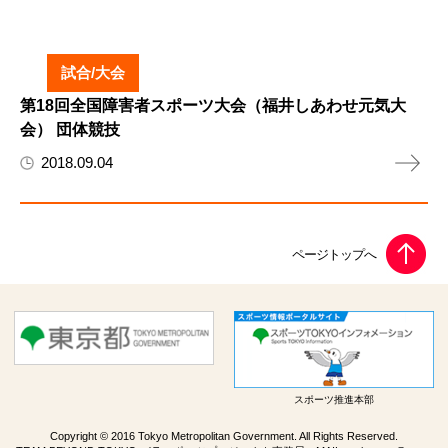
試合/大会
第18回全国障害者スポーツ大会（福井しあわせ元気大
会） 団体競技
2018.09.04
スポーツ推進本部
Copyright © 2016 Tokyo Metropolitan Government. All Rights Reserved.