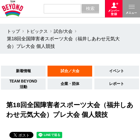
トップ
トピックス
試合/大会
第18回全国障害者スポーツ大会（福井しあわせ元気大
会）プレ大会 個人競技
新着情報
試合／大会
イベント
TEAM BEYOND
企業・団体
レポート
活動
第18回全国障害者スポーツ大会（福井しあ
わせ元気大会）プレ大会 個人競技