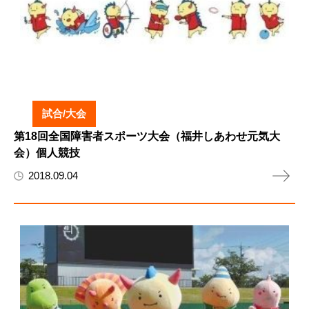
試合/大会
第18回全国障害者スポーツ大会（福井しあわせ元気大
会）個人競技
2018.09.04