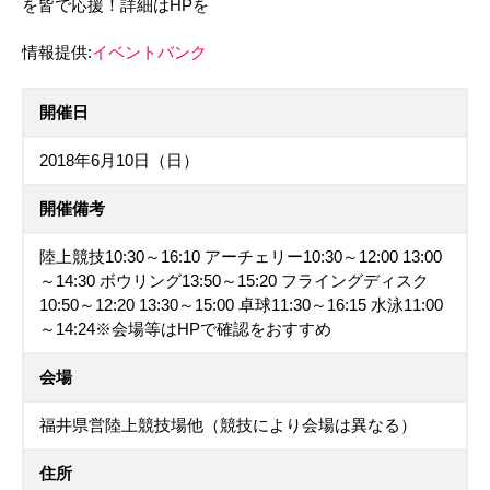
を皆で応援！詳細はHPを
情報提供:
イベントバンク
開催日
2018年6月10日（日）
開催備考
陸上競技10:30～16:10 アーチェリー10:30～12:00 13:00
～14:30 ボウリング13:50～15:20 フライングディスク
10:50～12:20 13:30～15:00 卓球11:30～16:15 水泳11:00
～14:24※会場等はHPで確認をおすすめ
会場
福井県営陸上競技場他（競技により会場は異なる）
住所