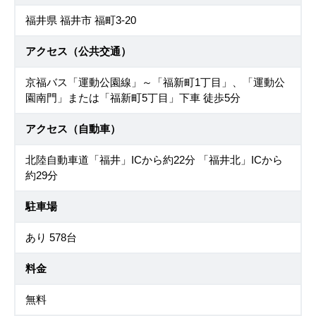
福井県 福井市 福町3-20
アクセス（公共交通）
京福バス「運動公園線」～「福新町1丁目」、「運動公
園南門」または「福新町5丁目」下車 徒歩5分
アクセス（自動車）
北陸自動車道「福井」ICから約22分 「福井北」ICから
約29分
駐車場
あり 578台
料金
無料