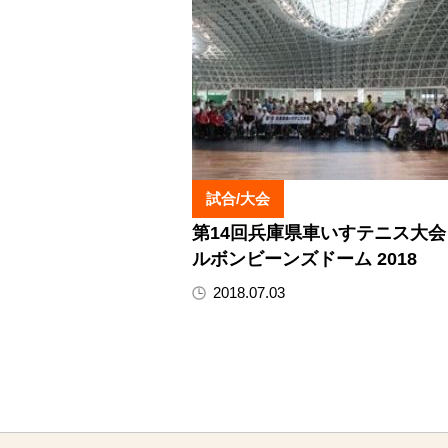
試合/大会
第14回兵庫県車いすテニス大会 i
ルボンビーンズドーム 2018
2018.07.03