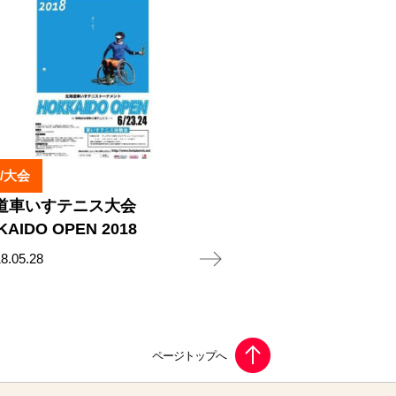
/大会
道車いすテニス大会
KAIDO OPEN 2018
8.05.28