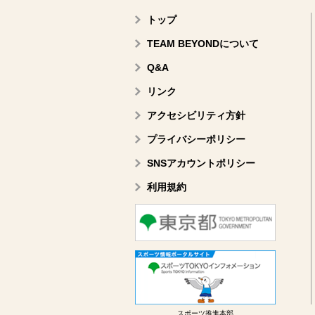
トップ
TEAM BEYONDについて
Q&A
リンク
アクセシビリティ方針
プライバシーポリシー
SNSアカウントポリシー
利用規約
スポーツ推進本部