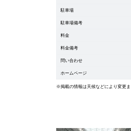
駐車場
駐車場備考
料金
料金備考
問い合わせ
ホームページ
※掲載の情報は天候などにより変更ま