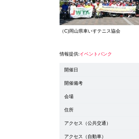
（C)岡山県車いすテニス協会
情報提供:
イベントバンク
開催日
開催備考
会場
住所
アクセス（公共交通）
アクセス（自動車）