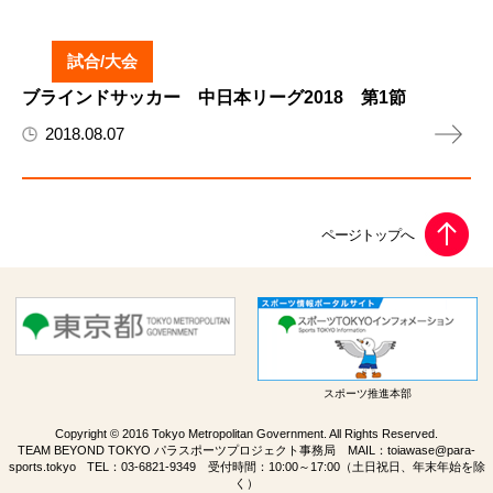
試合/大会
ブラインドサッカー 中日本リーグ2018 第1節
2018.08.07
スポーツ推進本部
Copyright © 2016 Tokyo Metropolitan Government. All Rights Reserved.
TEAM BEYOND TOKYO パラスポーツプロジェクト事務局 MAIL：
toiawase@para-
sports.tokyo
TEL：
03-6821-9349
受付時間：10:00～17:00（土日祝日、年末年始を除
く）