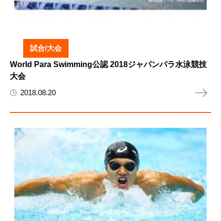
試合/大会
World Para Swimming公認 2018ジャパンパラ水泳競技
大会
2018.08.20