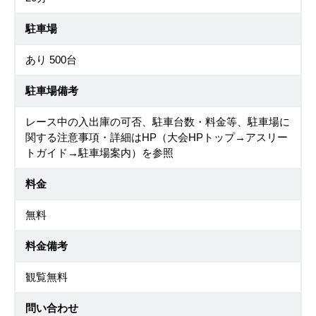
駐車場
あり 500台
駐車場備考
レース中の入出庫の可否、駐車台数・料金等、駐車場に
関する注意事項・詳細はHP（大会HPトップ→アスリー
トガイド→駐車場案内）を参照
料金
無料
料金備考
観覧無料
問い合わせ