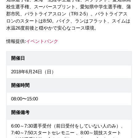
校生選手権、スーパースプリント、愛知県中学生選手権、蒲
郡市民、パラトライアスロン（TRI 2-5）。パラトライアス
ロンのスタートは8:50。バイク、ランはフラット、スイムは
水温26度前後と穏やかで安心なコース環境。
情報提供:
イベントバンク
開催日
2018年6月24日（日）
開催時間
08:00〜15:00
開催備考
6:00～7:30選手受付（前日受付をしていない人のみ）、
7:40～7:50スタートセレモニー 、8:00～競技スタート