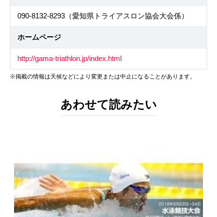
090-8132-8293（愛知県トライアスロン協会大会係）
ホームページ
http://gama-triathlon.jp/index.html
※掲載の情報は天候などにより変更または中止になることがあります。
あわせて読みたい