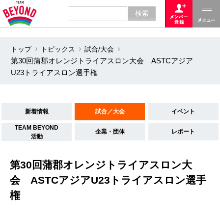
トップ
トピックス
試合/大会
第30回蒲郡オレンジトライアスロン大会 ASTCアジア
U23トライアスロン選手権
新着情報
試合／大会
イベント
TEAM BEYOND
企業・団体
レポート
活動
第30回蒲郡オレンジトライアスロン大
会 ASTCアジアU23トライアスロン選手
権