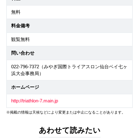
無料
料金備考
観覧無料
問い合わせ
022-796-7372（みやぎ国際トライアスロン仙台ベイ七ヶ
浜大会事務局）
ホームページ
http://triathlon-7.main.jp
※掲載の情報は天候などにより変更または中止になることがあります。
あわせて読みたい