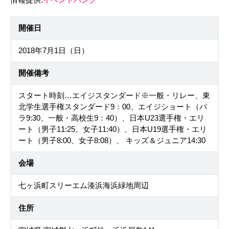
情報提供:
イベントバンク
開催日
2018年7月1日（日）
開催備考
スタート時刻…エイジスタンダード※一般・リレー、東
北学生選手権スタンダード9：00、エイジショート（パ
ラ9:30、一般・高校生9：40）、日本U23選手権・エリ
ート（男子11:25、女子11:40）、日本U19選手権・エリ
ート（男子8:00、女子8:08）、 キッズ＆ジュニア14:30
会場
七ヶ浜町スリーエム湊浜海浜緑地周辺
住所