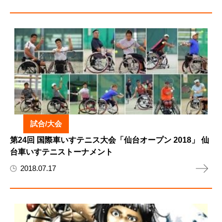
試合/大会
第24回 国際車いすテニス大会「仙台オープン 2018」 仙
台車いすテニストーナメント
2018.07.17