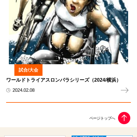
試合/大会
ワールドトライアスロンパラシリーズ（2024/横浜）
2024.02.08