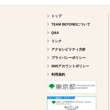
トップ
TEAM BEYONDについて
Q&A
リンク
アクセシビリティ方針
プライバシーポリシー
SNSアカウントポリシー
利用規約