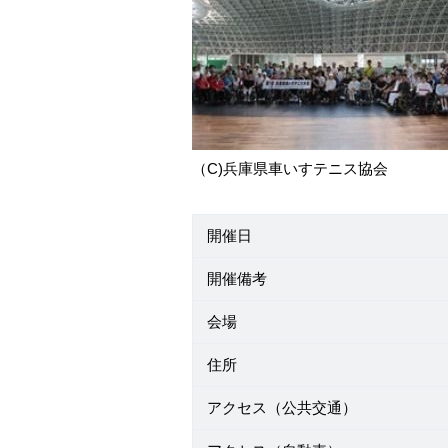
（C)兵庫県車いすテニス協会
開催日
開催備考
会場
住所
アクセス（公共交通）