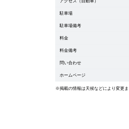
アクセス（自動車）
駐車場
駐車場備考
料金
料金備考
問い合わせ
ホームページ
※掲載の情報は天候などにより変更ま