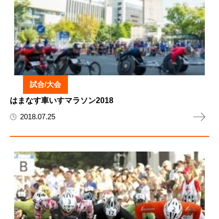
試合/大会
はまなす車いすマラソン2018
2018.07.25