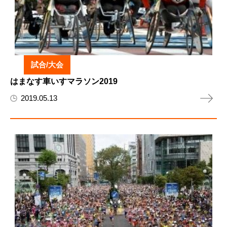
試合/大会
はまなす車いすマラソン2019
2019.05.13