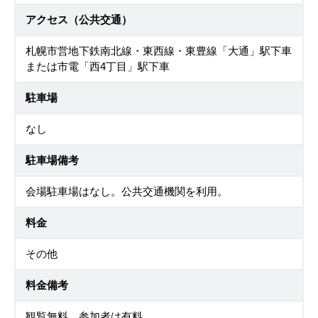
アクセス（公共交通）
札幌市営地下鉄南北線・東西線・東豊線「大通」駅下車
または市電「西4丁目」駅下車
駐車場
なし
駐車場備考
会場駐車場はなし。公共交通機関を利用。
料金
その他
料金備考
観覧無料 参加者は有料