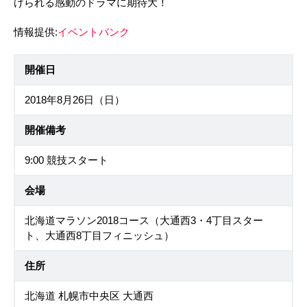
げられる感動のドラマに期待大！
情報提供:
イベントバンク
開催日
2018年8月26日（日）
開催備考
9:00 競技スタート
会場
北海道マラソン2018コース（大通西3・4丁目スター
ト、大通西8丁目フィニッシュ）
住所
北海道 札幌市中央区 大通西