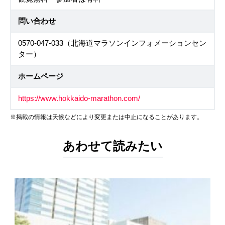
問い合わせ
0570-047-033（北海道マラソンインフォメーションセン
ター）
ホームページ
https://www.hokkaido-marathon.com/
※掲載の情報は天候などにより変更または中止になることがあります。
あわせて読みたい