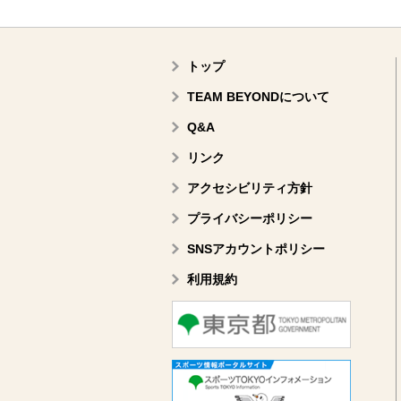
トップ
TEAM BEYONDについて
Q&A
リンク
アクセシビリティ方針
プライバシーポリシー
SNSアカウントポリシー
利用規約