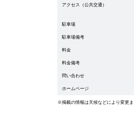
アクセス（公共交通）
駐車場
駐車場備考
料金
料金備考
問い合わせ
ホームページ
※掲載の情報は天候などにより変更ま