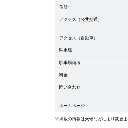
住所
アクセス（公共交通）
アクセス（自動車）
駐車場
駐車場備考
料金
問い合わせ
ホームページ
※掲載の情報は天候などにより変更ま