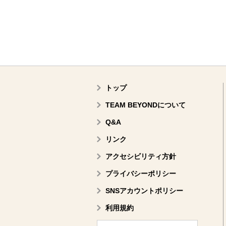
トップ
TEAM BEYONDについて
Q&A
リンク
アクセシビリティ方針
プライバシーポリシー
SNSアカウントポリシー
利用規約