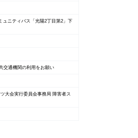
ミュニティバス「光陽2丁目第2」下
公共交通機関の利用をお願い
ポーツ大会実行委員会事務局 障害者ス