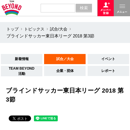
トップ
トピックス
試合/大会
ブラインドサッカー東日本リーグ 2018 第3節
新着情報
試合／大会
イベント
TEAM BEYOND
企業・団体
レポート
活動
ブラインドサッカー東日本リーグ 2018 第
3節