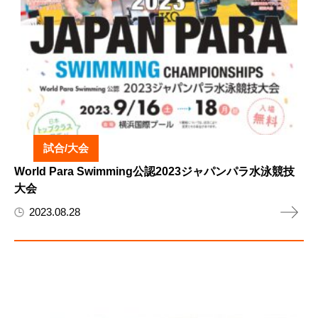
試合/大会
World Para Swimming公認2023ジャパンパラ水泳競技
大会
2023.08.28