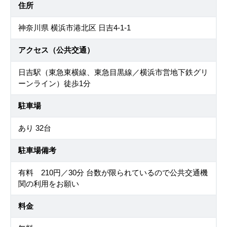
住所
神奈川県 横浜市港北区 日吉4-1-1
アクセス（公共交通）
日吉駅（東急東横線、東急目黒線／横浜市営地下鉄グリ
ーンライン）徒歩1分
駐車場
あり 32台
駐車場備考
有料 210円／30分 台数が限られているので公共交通機
関の利用をお願い
料金