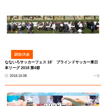
試合/大会
なないろサッカーフェス 18’ ブラインドサッカー東日
本リーグ 2018 第4節
2018.10.08