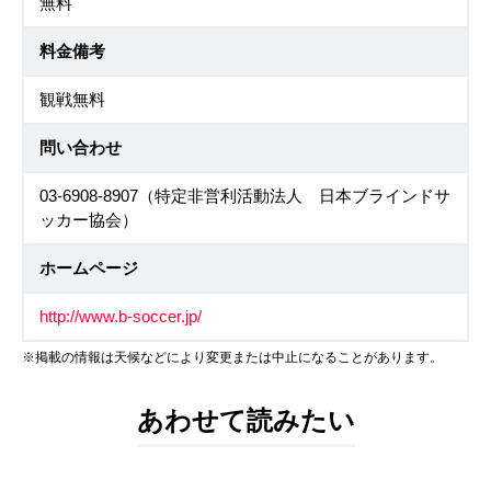
無料
料金備考
観戦無料
問い合わせ
03-6908-8907（特定非営利活動法人 日本ブラインドサ
ッカー協会）
ホームページ
http://www.b-soccer.jp/
※掲載の情報は天候などにより変更または中止になることがあります。
あわせて読みたい