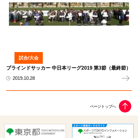
試合/大会
ブラインドサッカー 中日本リーグ2019 第3節（最終節）
2019.10.28