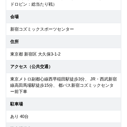
ドロビン：総当たり戦）
会場
新宿コズミックスポーツセンター
住所
東京都 新宿区 大久保3-1-2
アクセス（公共交通）
東京メトロ副都心線西早稲田駅徒歩3分、 JR・西武新宿
線高田馬場駅徒歩15分、 都バス新宿コズミックセンタ
ー前下車
駐車場
あり 40台