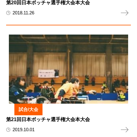
第20回日本ボッチャ選手権大会本大会
2018.11.26
試合/大会
第21回日本ボッチャ選手権大会本大会
2019.10.01