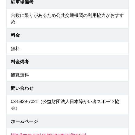
駐車場備考
台数に限りがあるため公共交通機関の利用協力がおすす
め
料金
無料
料金備考
観戦無料
問い合わせ
03-5939-7021（公益財団法人日本障がい者スポーツ協
会）
ホームページ
http://www.jsad.or.jp/japanpara/boccia/