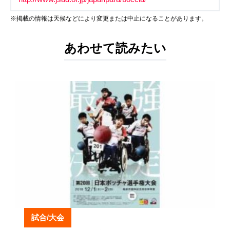
※掲載の情報は天候などにより変更または中止になることがあります。
あわせて読みたい
試合/大会