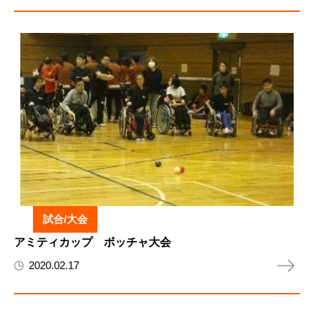
試合/大会
アミティカップ ボッチャ大会
2020.02.17