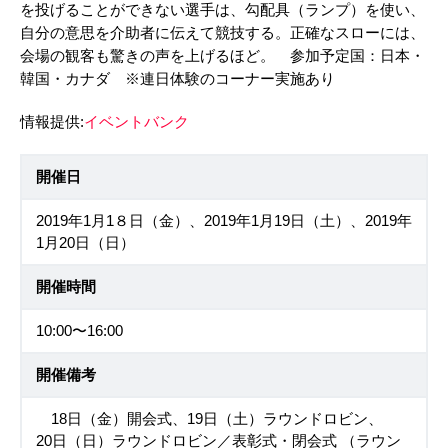
を投げることができない選手は、勾配具（ランプ）を使い、
自分の意思を介助者に伝えて競技する。正確なスローには、
会場の観客も驚きの声を上げるほど。 参加予定国：日本・
韓国・カナダ ※連日体験のコーナー実施あり
情報提供:
イベントバンク
開催日
2019年1月1８日（金）、2019年1月19日（土）、2019年
1月20日（日）
開催時間
10:00〜16:00
開催備考
18日（金）開会式、19日（土）ラウンドロビン、
20日（日）ラウンドロビン／表彰式・閉会式 （ラウン