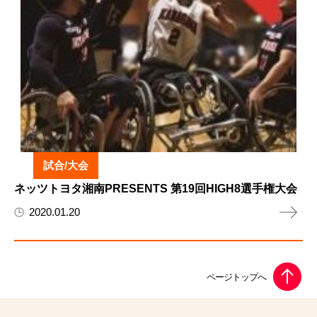
試合/大会
ネッツトヨタ湘南PRESENTS 第19回HIGH8選手権大会
2020.01.20