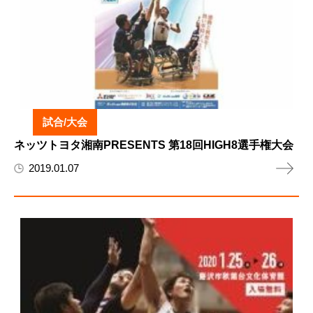
試合/大会
ネッツトヨタ湘南PRESENTS 第18回HIGH8選手権大会
2019.01.07