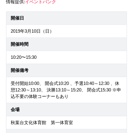
情報提供:
イベントバンク
開催日
2019年3月10日（日）
開催時間
10:20〜15:30
開催備考
受付開始10:00、 開会式10:20 、予選10:40～12:30 、休
憩12:30～13:10、 決勝13:10～15:20、 閉会式15:30 ※申
込不要の体験コーナーもあり
会場
秋葉台文化体育館 第一体育室