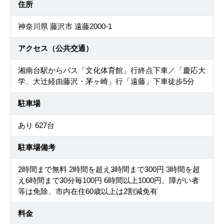
住所
神奈川県 藤沢市 遠藤2000-1
アクセス（公共交通）
湘南台駅からバス「文化体育館」行終点下車／「慶応大
学、大辻経由藤沢・茅ヶ崎」行「遠藤」下車徒歩5分
駐車場
あり 627台
駐車場備考
2時間まで無料 2時間を超え3時間まで300円 3時間を超
え6時間まで30分毎100円 6時間以上1000円。障がい者
等は免除、市内在住60歳以上は2割減免有
料金