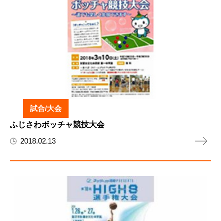
試合/大会
ふじさわボッチャ競技大会
2018.02.13