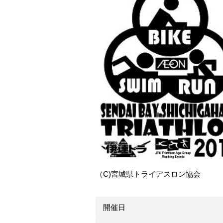
（C)宮城県トライアスロン協会
開催日