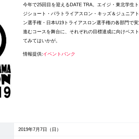
今年で25回目を迎えるDATE TRA。エイジ・東北学
ジショート・パラトライアスロン・キッズ＆ジュニアト
ン選手権・日本U19トライアスロン選手権の各部門で
進むコースを舞台に、それぞれの目標達成に向けベス
てみてはいかが。
情報提供:
イベントバンク
2019年7月7日（日）