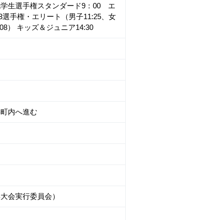
学生選手権スタンダード9：00 エ
3選手権・エリート（男子11:25、女
08） キッズ＆ジュニア14:30
浜町内へ進む
ヶ浜大会実行委員会）