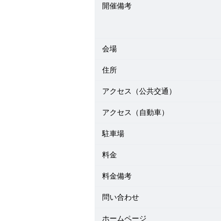
開催備考
会場
住所
アクセス（公共交通）
アクセス（自動車）
駐車場
料金
料金備考
問い合わせ
ホームページ