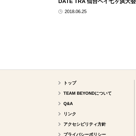
DATE TRA 仙台ベイ七ヶ浜大会
2018.06.25
トップ
TEAM BEYONDについて
Q&A
リンク
アクセシビリティ方針
プライバシーポリシー