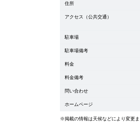
住所
アクセス（公共交通）
駐車場
駐車場備考
料金
料金備考
問い合わせ
ホームページ
※掲載の情報は天候などにより変更ま