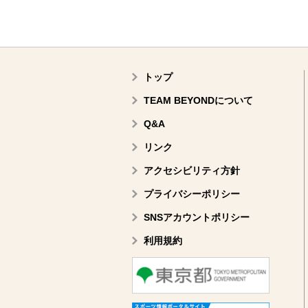
トップ
TEAM BEYONDについて
Q&A
リンク
アクセシビリティ方針
プライバシーポリシー
SNSアカウントポリシー
利用規約