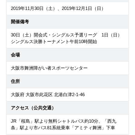
2019年11月30日（土）、2019年12月1日（日）
開催備考
30日（土）開会式・シングルス予選リーグ 1日（日）
シングルス決勝トーナメント午前10時開始
会場
大阪市舞洲障がい者スポーツセンター
住所
大阪府 大阪市此花区 北港白津2-1-46
アクセス（公共交通）
JR「桜島」駅より無料シャトルバス約10分、「西九
条」駅より市バス81系統乗車「アミティ舞洲」下車