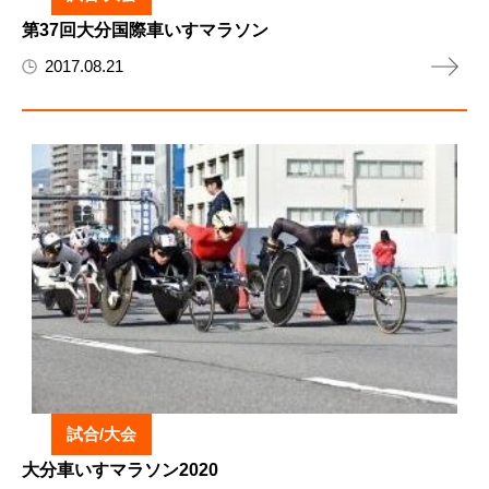
第37回大分国際車いすマラソン
2017.08.21
試合/大会
大分車いすマラソン2020