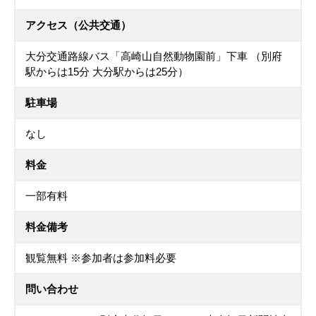
アクセス（公共交通）
大分交通路線バス「高崎山自然動物園前」下車 （別府
駅からは15分 大分駅からは25分）
駐車場
なし
料金
一部有料
料金備考
観覧無料 ※参加者は参加料必要
問い合わせ