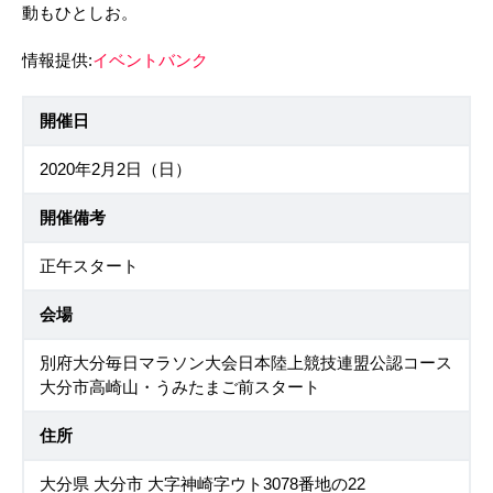
動もひとしお。
情報提供:
イベントバンク
開催日
2020年2月2日（日）
開催備考
正午スタート
会場
別府大分毎日マラソン大会日本陸上競技連盟公認コース
大分市高崎山・うみたまご前スタート
住所
大分県 大分市 大字神崎字ウト3078番地の22