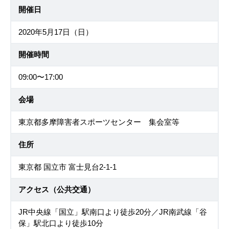
開催日
2020年5月17日（日）
開催時間
09:00〜17:00
会場
東京都多摩障害者スポーツセンター 集会室等
住所
東京都 国立市 富士見台2-1-1
アクセス（公共交通）
JR中央線「国立」駅南口より徒歩20分／JR南武線「谷
保」駅北口より徒歩10分