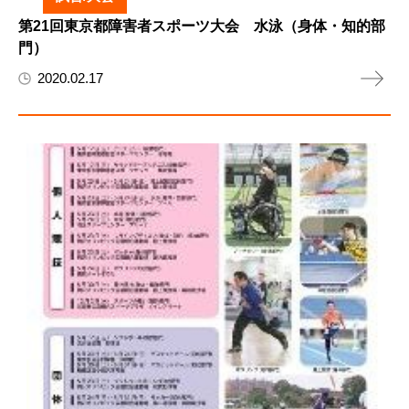
第21回東京都障害者スポーツ大会 水泳（身体・知的部
門）
2020.02.17