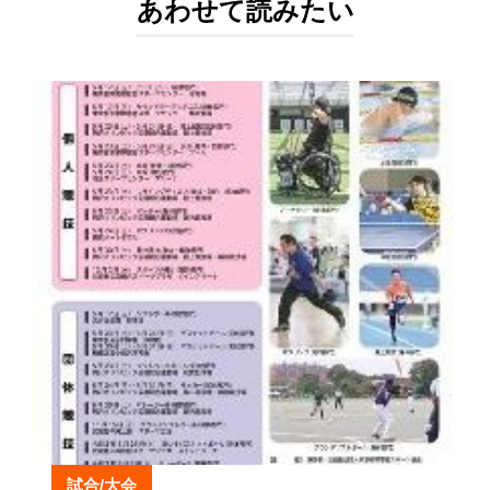
あわせて読みたい
試合/大会