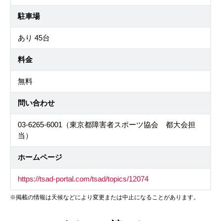
駐車場
あり 45台
料金
無料
問い合わせ
03-6265-6001（東京都障害者スポーツ協会 都大会担
当）
ホームページ
https://tsad-portal.com/tsad/topics/12074
※掲載の情報は天候などにより変更または中止になることがあります。