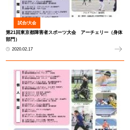
試合/大会
第21回東京都障害者スポーツ大会 アーチェリー（身体
部門）
2020.02.17