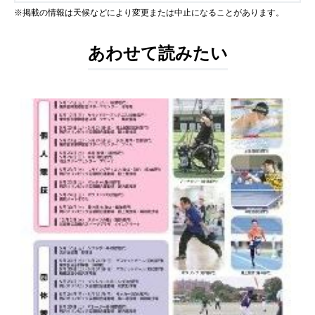
※掲載の情報は天候などにより変更または中止になることがあります。
あわせて読みたい