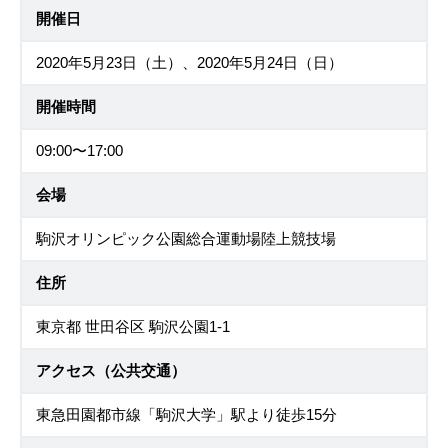
開催日
2020年5月23日（土）、2020年5月24日（日）
開催時間
09:00〜17:00
会場
駒沢オリンピック公園総合運動場陸上競技場
住所
東京都 世田谷区 駒沢公園1-1
アクセス（公共交通）
東急田園都市線「駒沢大学」駅より徒歩15分