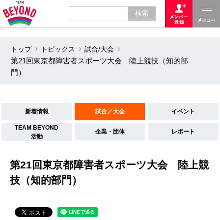
トップ
トピックス
試合/大会
第21回東京都障害者スポーツ大会 陸上競技（知的部
門）
新着情報
試合／大会
イベント
TEAM BEYOND
企業・団体
レポート
活動
第21回東京都障害者スポーツ大会 陸上競
技（知的部門）