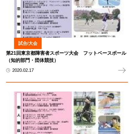
試合/大会
第21回東京都障害者スポーツ大会 フットベースボール
（知的部門・団体競技）
2020.02.17