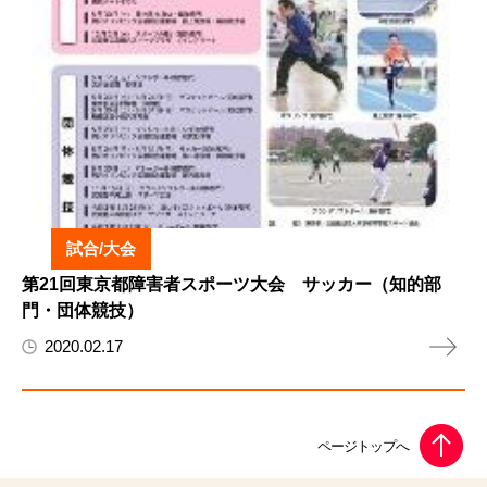
試合/大会
第21回東京都障害者スポーツ大会 サッカー（知的部
門・団体競技）
2020.02.17