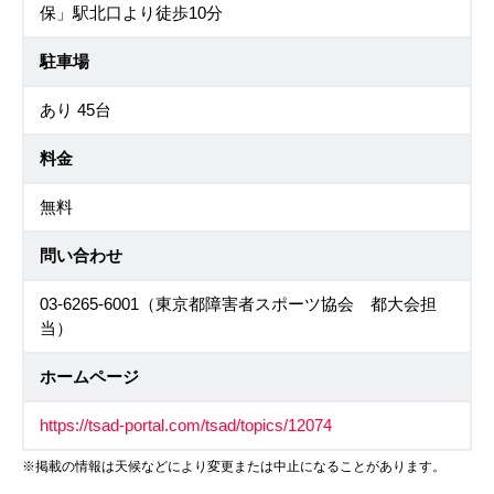
保」駅北口より徒歩10分
駐車場
あり 45台
料金
無料
問い合わせ
03-6265-6001（東京都障害者スポーツ協会 都大会担
当）
ホームページ
https://tsad-portal.com/tsad/topics/12074
※掲載の情報は天候などにより変更または中止になることがあります。