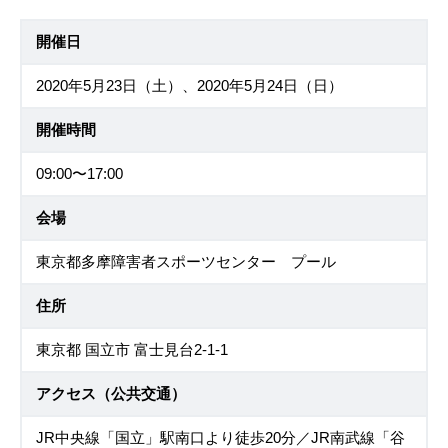
開催日
2020年5月23日（土）、2020年5月24日（日）
開催時間
09:00〜17:00
会場
東京都多摩障害者スポーツセンター プール
住所
東京都 国立市 富士見台2-1-1
アクセス（公共交通）
JR中央線「国立」駅南口より徒歩20分／JR南武線「谷