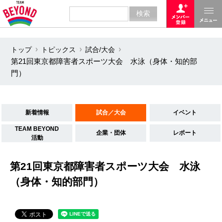
トップ
トピックス
試合/大会
第21回東京都障害者スポーツ大会 水泳（身体・知的部
門）
新着情報
試合／大会
イベント
TEAM BEYOND
企業・団体
レポート
活動
第21回東京都障害者スポーツ大会 水泳
（身体・知的部門）