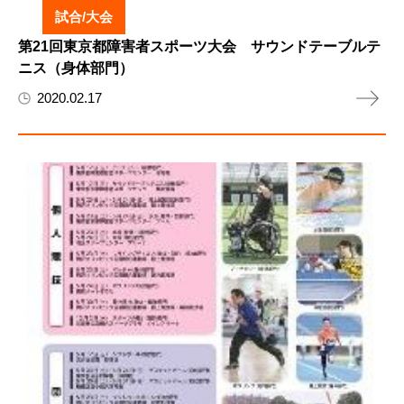
試合/大会
第21回東京都障害者スポーツ大会 サウンドテーブルテ
ニス（身体部門）
2020.02.17