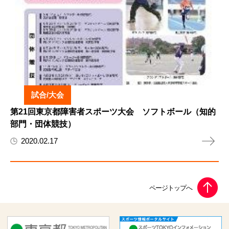
試合/大会
第21回東京都障害者スポーツ大会 ソフトボール（知的
部門・団体競技）
2020.02.17