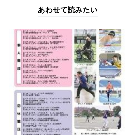
あわせて読みたい