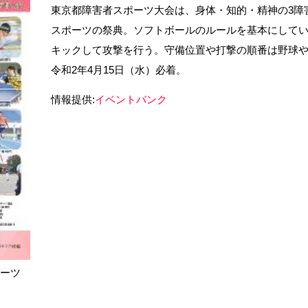
東京都障害者スポーツ大会は、身体・知的・精神の3障
スポーツの祭典。ソフトボールのルールを基本にして
キックして攻撃を行う。守備位置や打撃の順番は野球
令和2年4月15日（水）必着。
情報提供:
イベントバンク
ポーツ