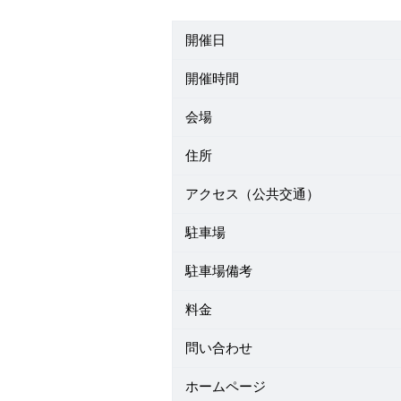
開催日
開催時間
会場
住所
アクセス（公共交通）
駐車場
駐車場備考
料金
問い合わせ
ホームページ