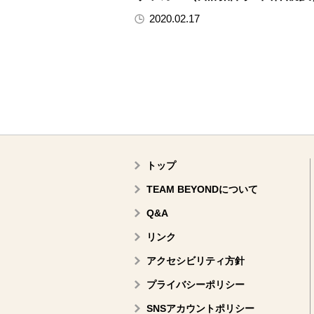
2020.02.17
トップ
TEAM BEYONDについて
Q&A
リンク
アクセシビリティ方針
プライバシーポリシー
SNSアカウントポリシー