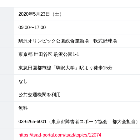
2020年5月23日（土）
09:00〜17:00
駒沢オリンピック公園総合運動場 軟式野球場
東京都 世田谷区 駒沢公園1-1
東急田園都市線「駒沢大学」駅より徒歩15分
なし
公共交通機関を利用
無料
03-6265-6001（東京都障害者スポーツ協会 都大会担当
https://tsad-portal.com/tsad/topics/12074