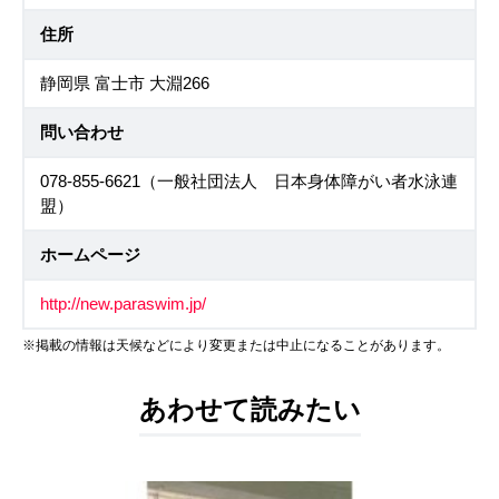
住所
静岡県 富士市 大淵266
問い合わせ
078-855-6621（一般社団法人 日本身体障がい者水泳連
盟）
ホームページ
http://new.paraswim.jp/
※掲載の情報は天候などにより変更または中止になることがあります。
あわせて読みたい