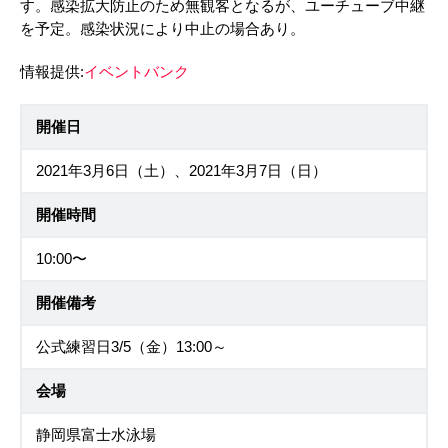
す。感染拡大防止のため無観客となるが、ユーチューブ中継
を予定。感染状況により中止の場合あり。
情報提供:
イベントバンク
開催日
2021年3月6日（土）、2021年3月7日（日）
開催時間
10:00〜
開催備考
公式練習日3/5（金）13:00～
会場
静岡県富士水泳場