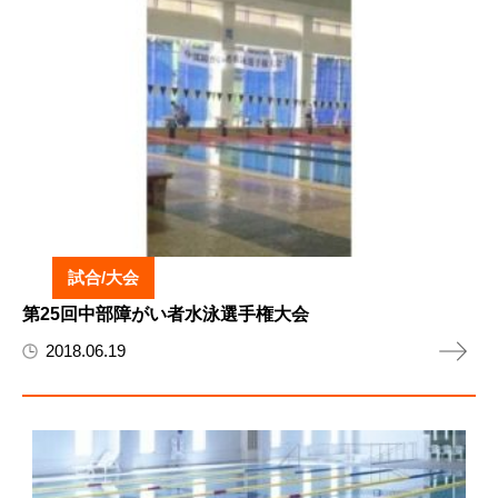
試合/大会
第25回中部障がい者水泳選手権大会
2018.06.19