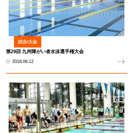
試合/大会
第29回 九州障がい者水泳選手権大会
2018.06.12