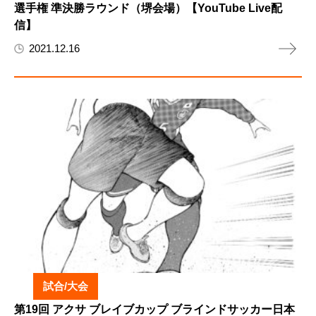
選手権 準決勝ラウンド（堺会場）【YouTube Live配
信】
2021.12.16
試合/大会
第19回 アクサ ブレイブカップ ブラインドサッカー日本