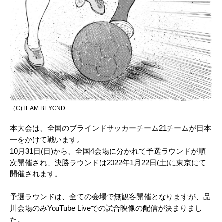
（C)TEAM BEYOND
本大会は、全国のブラインドサッカーチーム21チームが日本
一をかけて戦います。
10月31日(日)から、全国4会場に分かれて予選ラウンドが順
次開催され、決勝ラウンドは2022年1月22日(土)に東京にて
開催されます。
予選ラウンドは、全ての会場で無観客開催となりますが、品
川会場のみYouTube Liveでの試合映像の配信が決まりまし
た。