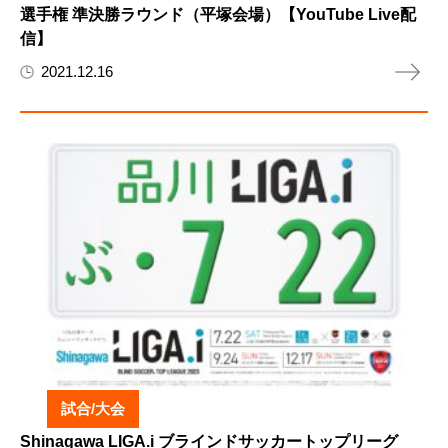
選手権 準決勝ラウンド（平塚会場）【YouTube Live配
信】
2021.12.16
試合/大会
Shinagawa LIGA.i ブラインドサッカートップリーグ