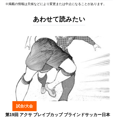
※掲載の情報は天候などにより変更または中止になることがあります。
あわせて読みたい
試合/大会
第19回 アクサ ブレイブカップ ブラインドサッカー日本