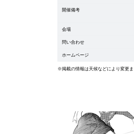
開催備考
会場
問い合わせ
ホームページ
※掲載の情報は天候などにより変更ま