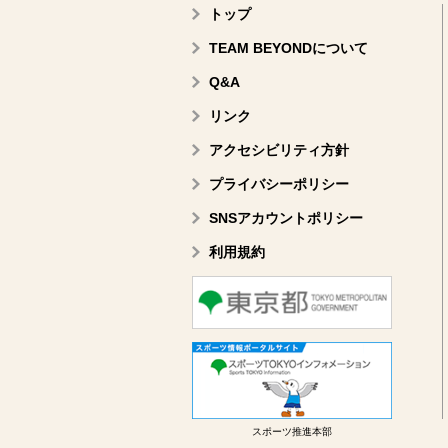
トップ
TEAM BEYONDについて
Q&A
リンク
アクセシビリティ方針
プライバシーポリシー
SNSアカウントポリシー
利用規約
スポーツ推進本部