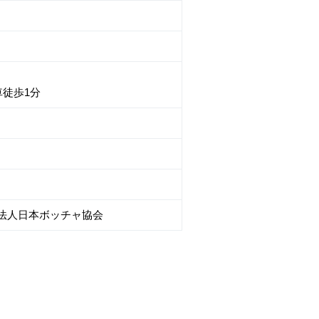
徒歩1分
団法人日本ボッチャ協会