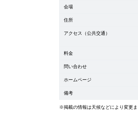
会場
住所
アクセス（公共交通）
料金
問い合わせ
ホームページ
備考
※掲載の情報は天候などにより変更ま