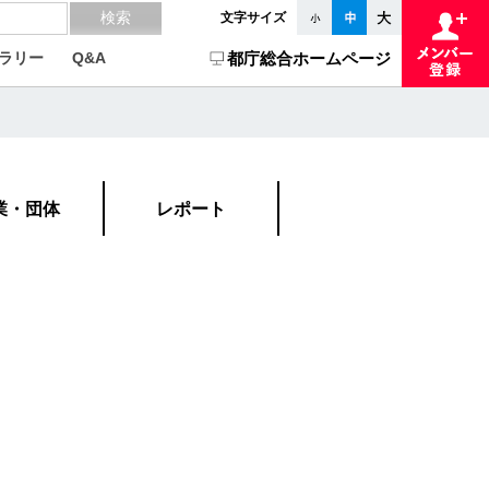
文字サイズ
ラリー
Q&A
都庁総合ホームページ
業・団体
レポート