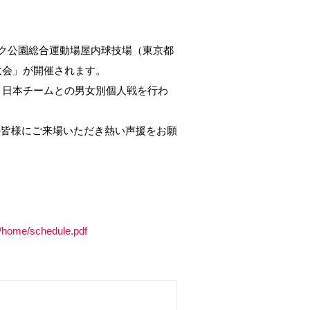
ンピック公園総合運動場屋内球技場（東京都
大会」が開催されます。
、日本チームとの男女別個人戦を行わ
の皆様にご来場いただき熱い声援をお願
a/home/schedule.pdf