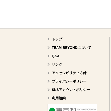
トップ
TEAM BEYONDについて
Q&A
リンク
アクセシビリティ方針
プライバシーポリシー
SNSアカウントポリシー
利用規約