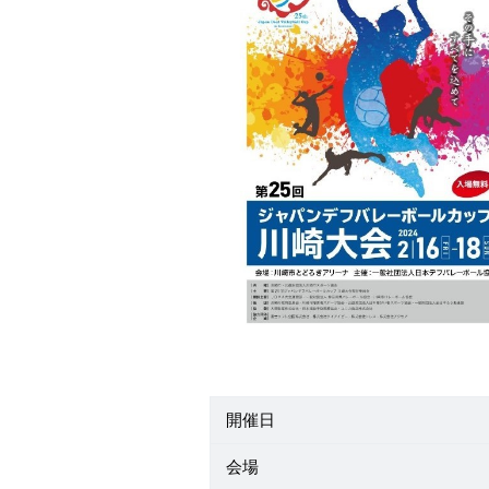
開催日
会場