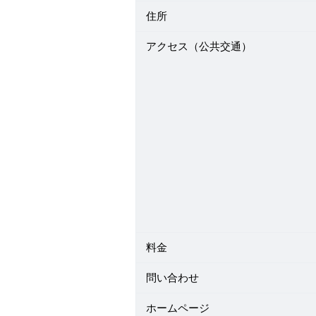
住所
アクセス（公共交通）
料金
問い合わせ
ホームページ