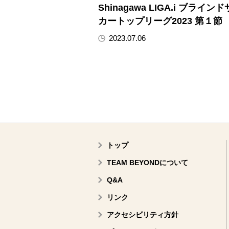
Shinagawa LIGA.i ブライン
カートップリーグ2023 第１節
2023.07.06
トップ
TEAM BEYONDについて
Q&A
リンク
アクセシビリティ方針