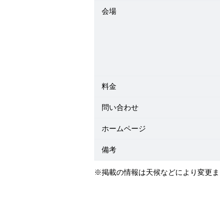
会場
料金
問い合わせ
ホームページ
備考
※掲載の情報は天候などにより変更ま