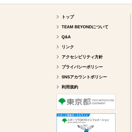
トップ
TEAM BEYONDについて
Q&A
リンク
アクセシビリティ方針
プライバシーポリシー
SNSアカウントポリシー
利用規約