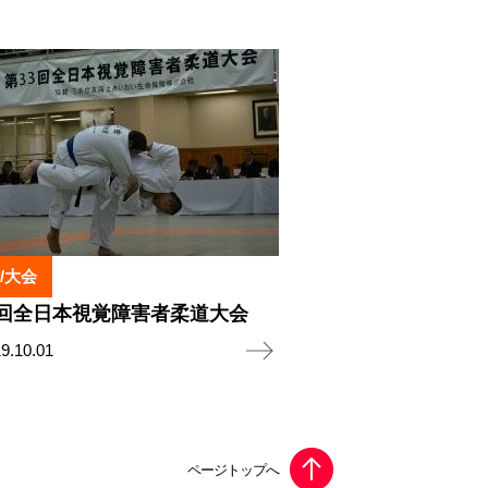
/大会
4回全日本視覚障害者柔道大会
9.10.01