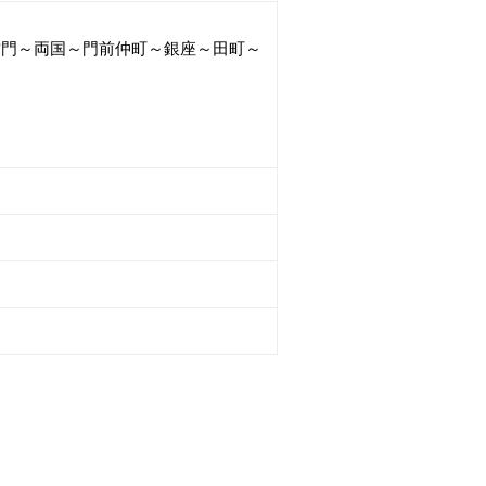
門～両国～門前仲町～銀座～田町～