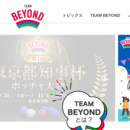
トピックス
TEAM BEYOND