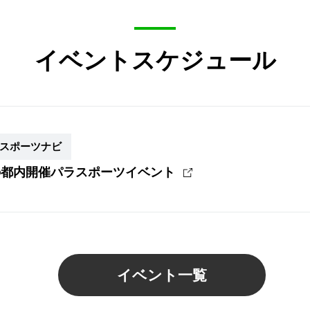
イベントスケジュール
スポーツナビ
の都内開催パラスポーツイベント
イベント一覧