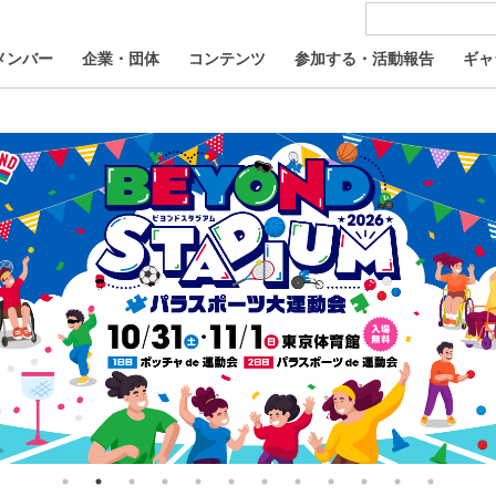
メンバー
企業・団体
コンテンツ
参加する・活動報告
ギャ