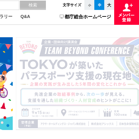
文字サイズ
ラリー
Q&A
都庁総合ホームページ