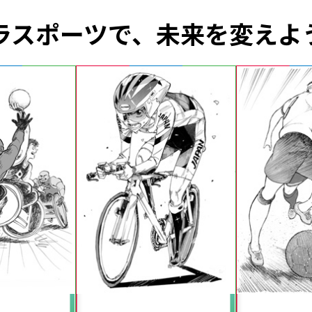
ラスポーツで、未来を変えよ